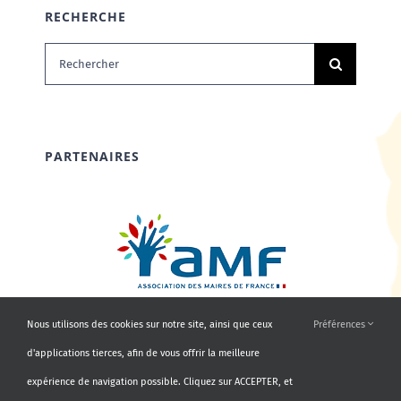
RECHERCHE
Rechercher:
PARTENAIRES
Nous utilisons des cookies sur notre site, ainsi que ceux
Préférences
d'applications tierces, afin de vous offrir la meilleure
expérience de navigation possible. Cliquez sur ACCEPTER, et