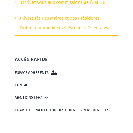
Inscrivez vous aux commissions de l’AMF66
Universités des Maires et des Présidents
d’intercommunalité des Pyrénées-Orientales
ACCÈS RAPIDE
ESPACE ADHÉRENTS
CONTACT
MENTIONS LÉGALES
CHARTE DE PROTECTION DES DONNÉES PERSONNELLES