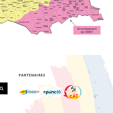
PARTENAIRES