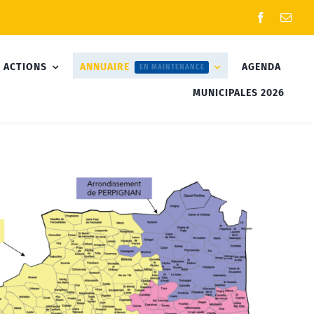
 ACTIONS
ANNUAIRE
AGENDA
EN MAINTENANCE
MUNICIPALES 2026