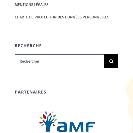
MENTIONS LÉGALES
CHARTE DE PROTECTION DES DONNÉES PERSONNELLES
RECHERCHE
Rechercher:
PARTENAIRES