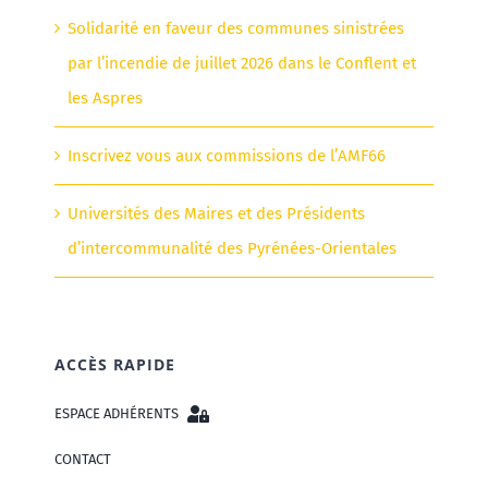
Solidarité en faveur des communes sinistrées
par l’incendie de juillet 2026 dans le Conflent et
les Aspres
Inscrivez vous aux commissions de l’AMF66
Universités des Maires et des Présidents
d’intercommunalité des Pyrénées-Orientales
ACCÈS RAPIDE
ESPACE ADHÉRENTS
CONTACT