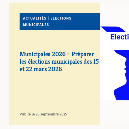
ACTUALITÉS | ELECTIONS
MUNICIPALES
Municipales 2026 – Préparer
les élections municipales des 15
et 22 mars 2026
Publié le 26 septembre 2025