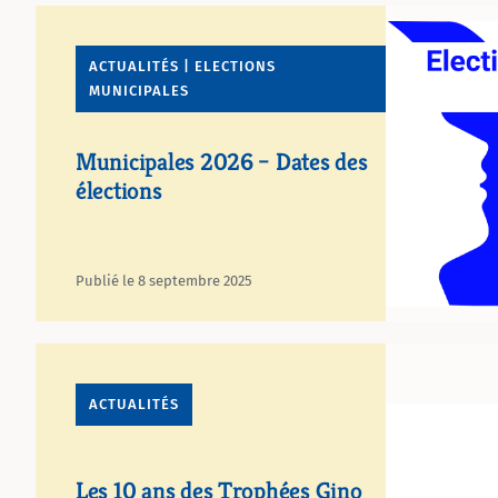
ACTUALITÉS | ELECTIONS
MUNICIPALES
Municipales 2026 – Dates des
élections
Publié le 8 septembre 2025
ACTUALITÉS
Les 10 ans des Trophées Gino