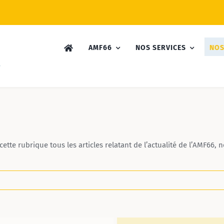
AMF66
NOS SERVICES
NOS
ette rubrique tous les articles relatant de l’actualité de l’AMF66