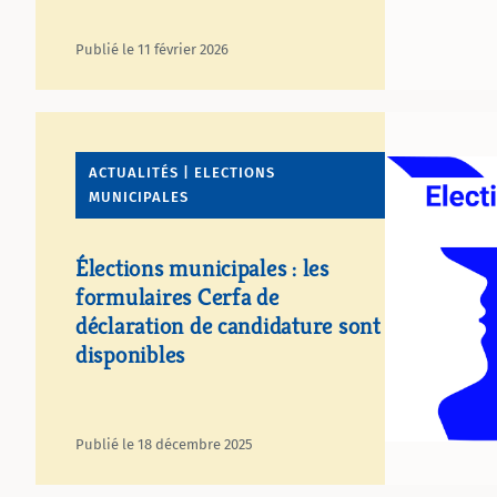
Publié le 11 février 2026
ACTUALITÉS | ELECTIONS
MUNICIPALES
Élections municipales : les
formulaires Cerfa de
déclaration de candidature sont
disponibles
Publié le 18 décembre 2025