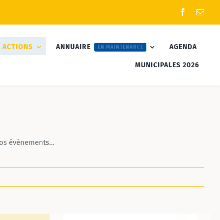
 ACTIONS
ANNUAIRE
AGENDA
EN MAINTENANCE
MUNICIPALES 2026
, nos événements…