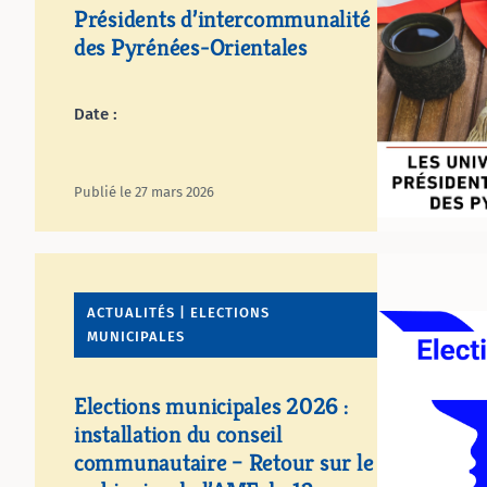
Présidents d’intercommunalité
des Pyrénées-Orientales
Date :
Publié le 27 mars 2026
ACTUALITÉS | ELECTIONS
MUNICIPALES
Elections municipales 2026 :
installation du conseil
communautaire – Retour sur le