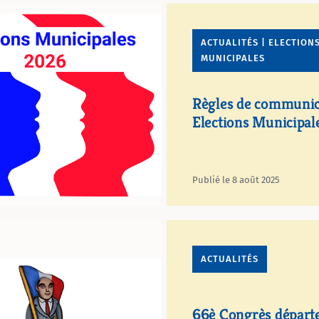
ACTUALITÉS | ELECTION
MUNICIPALES
Règles de communic
Elections Municipa
Publié le 8 août 2025
ACTUALITÉS
66è Congrès départ