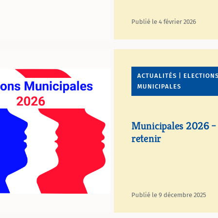
Publié le 4 février 2026
ACTUALITÉS | ELECTION
MUNICIPALES
Municipales 2026 – 
retenir
Publié le 9 décembre 2025