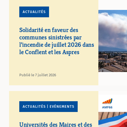
ACTUALITÉS
Solidarité en faveur des
communes sinistrées par
l’incendie de juillet 2026 dans
le Conflent et les Aspres
Publié le 7 juillet 2026
ACTUALITÉS | EVÉNEMENTS
Universités des Maires et des