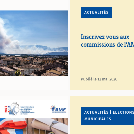
ACTUALITÉS
Inscrivez vous aux
commissions de l’
Publié le 12 mai 2026
ACTUALITÉS | ELECTION
MUNICIPALES