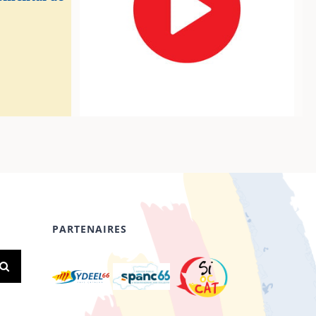
PARTENAIRES