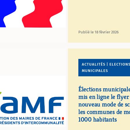
Publié le 18 février 2026
ACTUALITÉS | ELECTION
MUNICIPALES
Élections municipale
mis en ligne le flyer
nouveau mode de sc
les communes de mo
1000 habitants