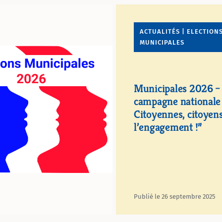
ACTUALITÉS | ELECTION
MUNICIPALES
Municipales 2026 –
campagne nationale
Citoyennes, citoyens
l’engagement !”
Publié le 26 septembre 2025