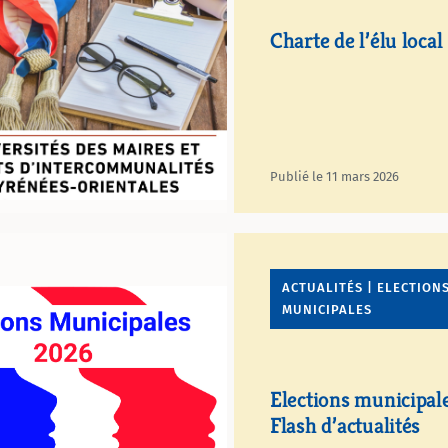
Charte de l’élu loca
Publié le 11 mars 2026
ACTUALITÉS | ELECTION
MUNICIPALES
Elections municipal
Flash d’actualités