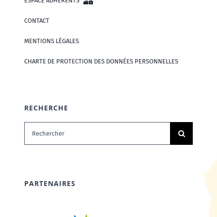
ESPACE ADHÉRENTS
CONTACT
MENTIONS LÉGALES
CHARTE DE PROTECTION DES DONNÉES PERSONNELLES
RECHERCHE
Rechercher:
PARTENAIRES