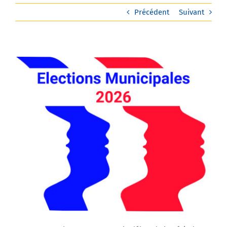
Précédent
Suivant
Agenda
Municipales 2026