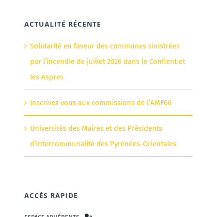
ACTUALITÉ RÉCENTE
Solidarité en faveur des communes sinistrées
par l’incendie de juillet 2026 dans le Conflent et
les Aspres
Inscrivez vous aux commissions de l’AMF66
Universités des Maires et des Présidents
d’intercommunalité des Pyrénées-Orientales
ACCÈS RAPIDE