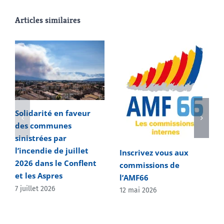
Articles similaires
Solidarité en faveur
des communes
sinistrées par
l’incendie de juillet
Inscrivez vous aux
2026 dans le Conflent
commissions de
et les Aspres
l’AMF66
7 juillet 2026
12 mai 2026