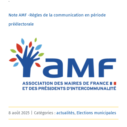
:
Note AMF -Règles de la communication en période
préélectorale
8 août 2025
|
Catégories :
actualités
,
Elections municipales