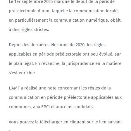
Le 1er septembre 2025 marque le début de la période
pré-électorale durant laquelle la communication locale,
en particulièrement la communication numérique, obéit
à des règles strictes.
Depuis les dernières élections de 2020, les règles
applicables en période préélectorale ont peu évolué, sur
le plan légal. En revanche, la jurisprudence en la matière
s’est enrichie.
L’AMF a réalisé une note concernant les règles de la
communication en période préélectorale applicables aux
communes, aux EPCI et aux élus candidats.
Vous pouvez la télécharger en cliquant sur le lien suivant