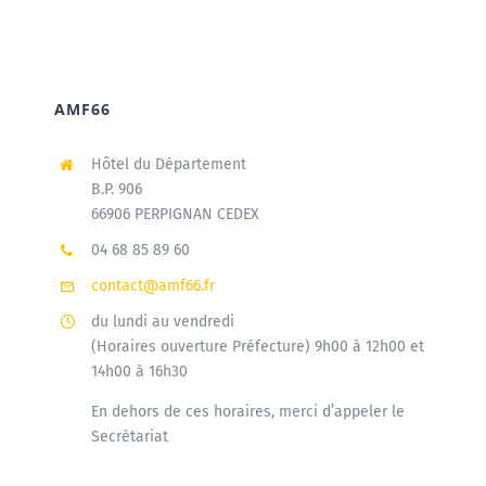
AMF66
Hôtel du Département
B.P. 906
66906 PERPIGNAN CEDEX
04 68 85 89 60
contact@amf66.fr
du lundi au vendredi
(Horaires ouverture Préfecture) 9h00 à 12h00 et
14h00 à 16h30
En dehors de ces horaires, merci d’appeler le
Secrétariat