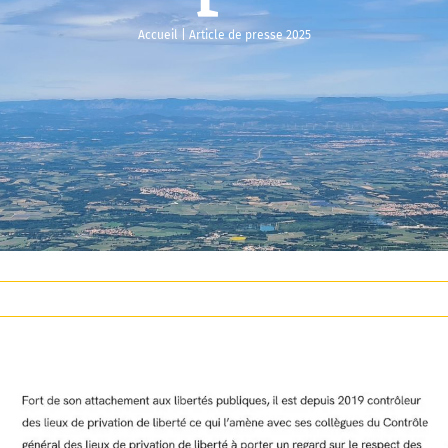
Accueil
|
Article de presse 2025