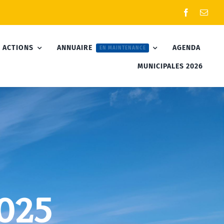
 ACTIONS
ANNUAIRE
AGENDA
EN MAINTENANCE
MUNICIPALES 2026
2025