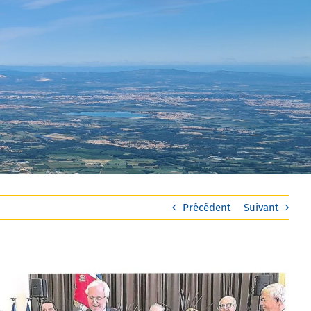
Précédent
Suivant