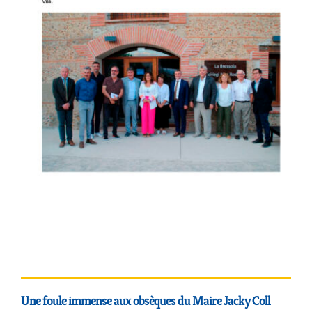
Une foule immense aux obsèques du Maire Jacky Coll