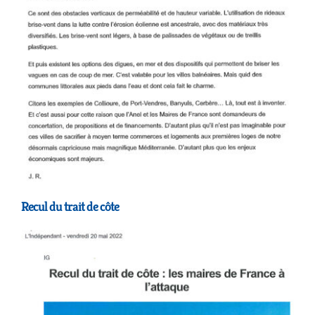
Recul du trait de côte