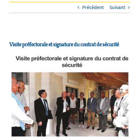
Précédent
Suivant
Agenda
Municipales 2026
Visite préfectorale et signature du contrat de sécurité