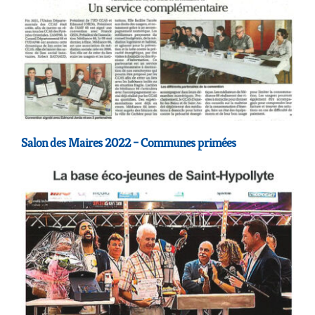
Salon des Maires 2022 – Communes primées