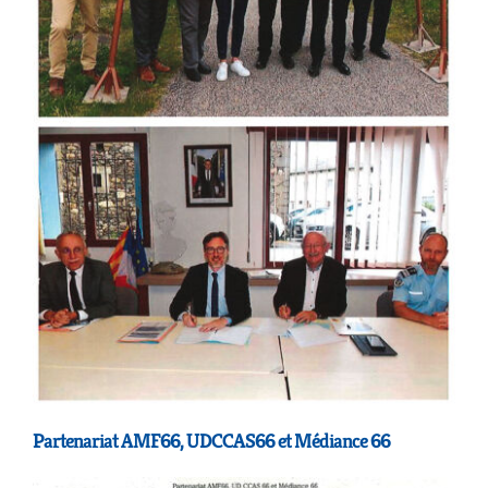
Partenariat AMF66, UDCCAS66 et Médiance 66