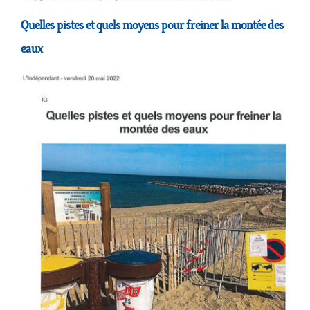
Quelles pistes et quels moyens pour freiner la montée des
eaux