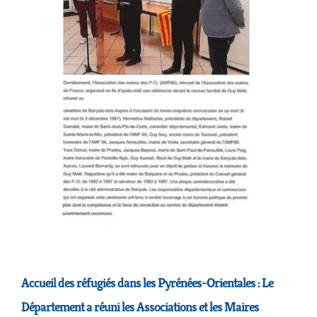
Accueil des réfugiés dans les Pyrénées-Orientales : Le
Département a réuni les Associations et les Maires