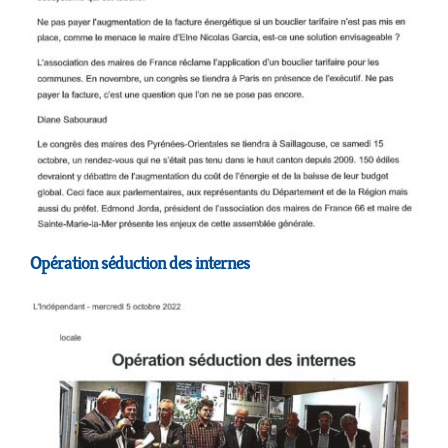
Opération séduction des internes