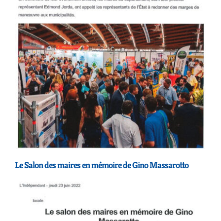
Le Salon des maires en mémoire de Gino Massarotto