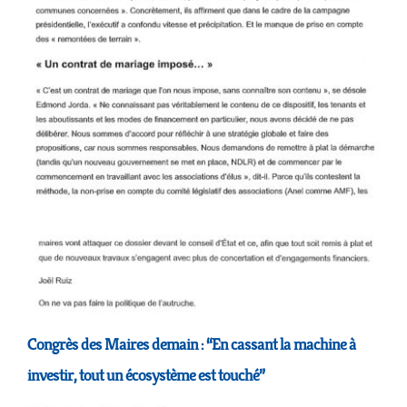
Congrès des Maires demain : “En cassant la machine à
investir, tout un écosystème est touché”