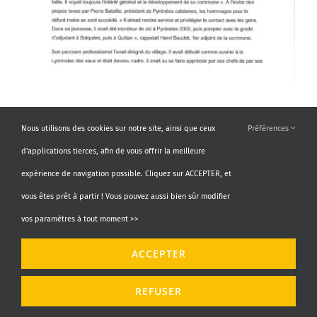
Nous utilisons des cookies sur notre site, ainsi que ceux
Préférences
d'applications tierces, afin de vous offrir la meilleure
expérience de navigation possible. Cliquez sur ACCEPTER, et
vous êtes prêt à partir ! Vous pouvez aussi bien sûr modifier
vos paramètres à tout moment >>
ACCEPTER
REFUSER