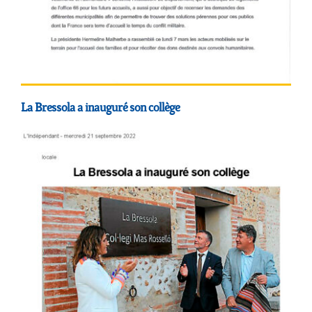
La Bressola a inauguré son collège