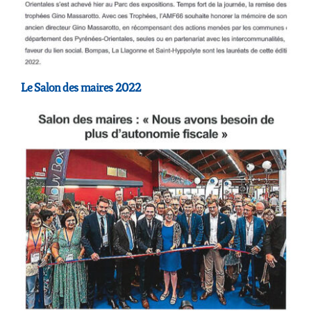
Le Salon des maires 2022