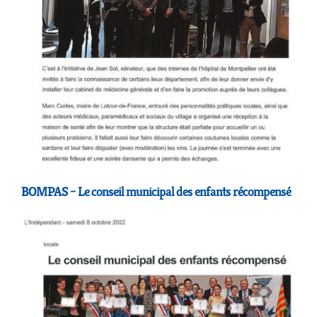
BOMPAS – Le conseil municipal des enfants récompensé