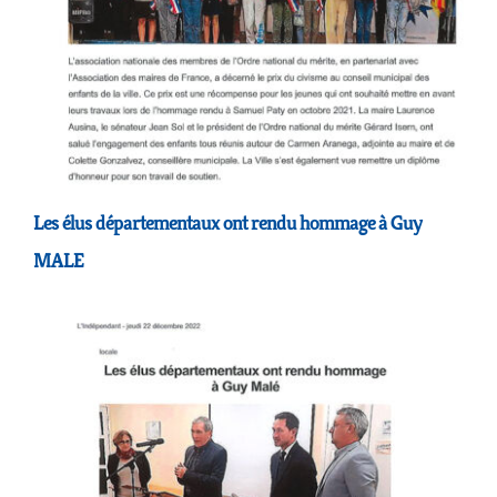
Les élus départementaux ont rendu hommage à Guy
MALE