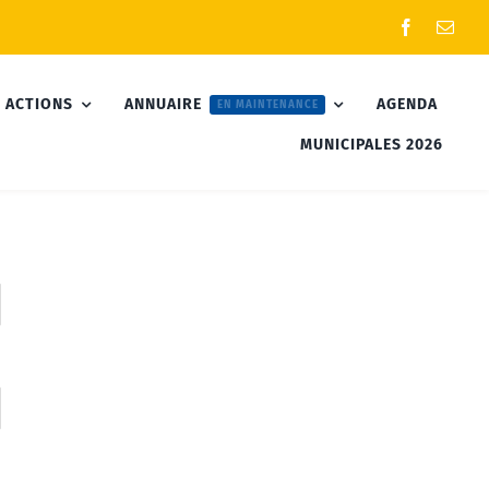
 ACTIONS
ANNUAIRE
AGENDA
EN MAINTENANCE
MUNICIPALES 2026