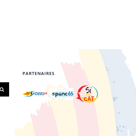
PARTENAIRES