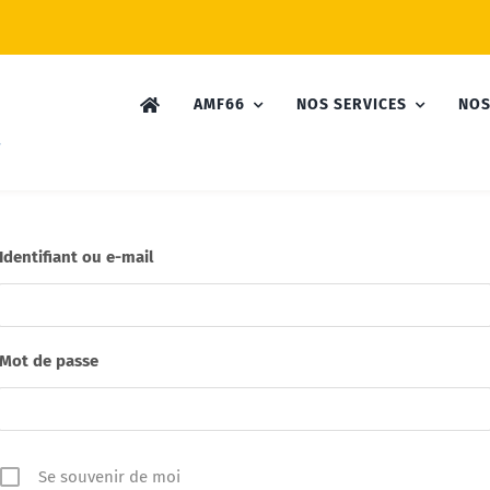
AMF66
NOS SERVICES
NOS
Identifiant ou e-mail
Mot de passe
Se souvenir de moi