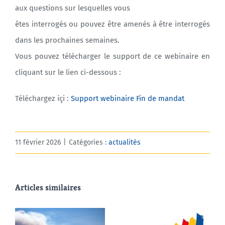
aux questions sur lesquelles vous
êtes interrogés ou pouvez être amenés à être interrogés
dans les prochaines semaines.
Vous pouvez télécharger le support de ce webinaire en
cliquant sur le lien ci-dessous :
Téléchargez içi :
Support webinaire Fin de mandat
11 février 2026
|
Catégories :
actualités
Articles similaires