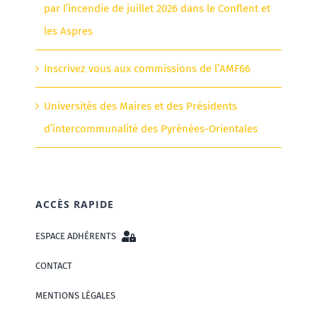
par l’incendie de juillet 2026 dans le Conflent et
les Aspres
Inscrivez vous aux commissions de l’AMF66
Universités des Maires et des Présidents
d’intercommunalité des Pyrénées-Orientales
ACCÈS RAPIDE
ESPACE ADHÉRENTS
CONTACT
MENTIONS LÉGALES