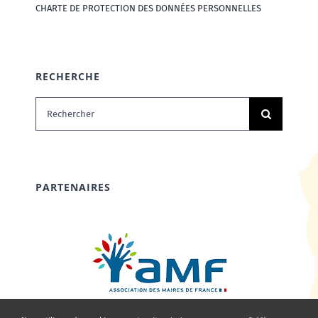
CHARTE DE PROTECTION DES DONNÉES PERSONNELLES
RECHERCHE
Rechercher:
PARTENAIRES