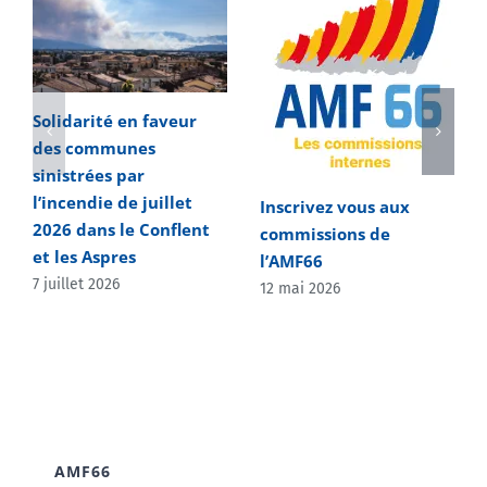
Solidarité en faveur
des communes
sinistrées par
l’incendie de juillet
Inscrivez vous aux
2026 dans le Conflent
commissions de
et les Aspres
l’AMF66
7 juillet 2026
12 mai 2026
AMF66