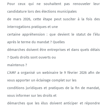
Pour ceux qui ne souhaitent pas renouveler leur
candidature lors des élections municipales
de mars 2026, cette étape peut susciter à la fois des
interrogations pratiques et une
certaine appréhension : que devient le statut de l’élu
après le terme du mandat ? Quelles
démarches doivent être entreprises et dans quels délais
? Quels droits sont ouverts ou
maintenus ?
L’AMF a organisé un webinaire le 9 février 2026 afin de
vous apporter un éclairage complet sur les
conditions juridiques et pratiques de la fin de mandat,
vous informer sur les droits et
démarches que les élus doivent anticiper et répondre