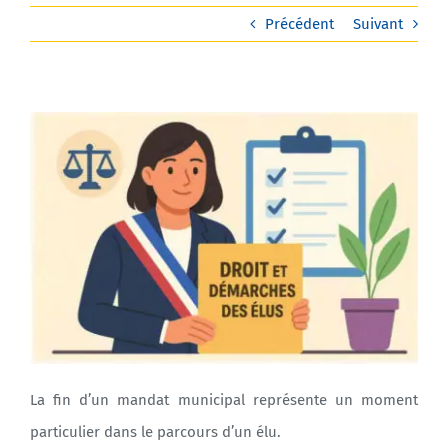
Précédent
Suivant
Agenda
Municipales 2026
La fin d’un mandat municipal représente un moment
particulier dans le parcours d’un élu.