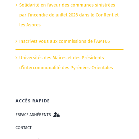
Solidarité en faveur des communes sinistrées
par l’incendie de juillet 2026 dans le Conflent et
les Aspres
Inscrivez vous aux commissions de l’AMF66
Universités des Maires et des Présidents
d’intercommunalité des Pyrénées-Orientales
ACCÈS RAPIDE
ESPACE ADHÉRENTS
CONTACT