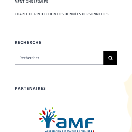
MENTIONS LÉGALES
CHARTE DE PROTECTION DES DONNÉES PERSONNELLES
RECHERCHE
Rechercher:
PARTENAIRES