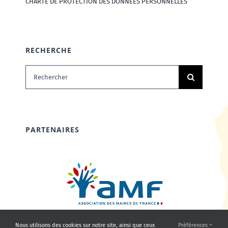
CHARTE DE PROTECTION DES DONNÉES PERSONNELLES
RECHERCHE
Rechercher:
PARTENAIRES
Nous utilisons des cookies sur notre site, ainsi que ceux
Préférences