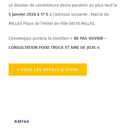
Le dossier de candidature devra parvenir au plus tard le
5 janvier 2026 à 17 h
à l’adresse suivante : Mairie de
MILLAS Place de l’Hôtel de Ville 66170 MILLAS.
L’enveloppe portera la mention «
NE PAS OUVRIR –
CONSULTATION FOOD TRUCK ET AIRE DE JEUX »
.
< TOUS LES APPELS D’OFFRE
AMF66