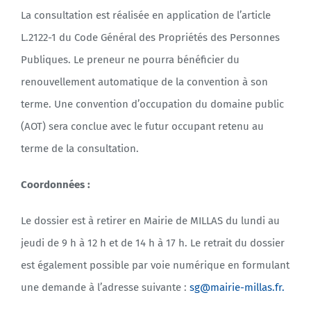
La consultation est réalisée en application de l’article
L.2122-1 du Code Général des Propriétés des Personnes
Publiques. Le preneur ne pourra bénéficier du
renouvellement automatique de la convention à son
terme. Une convention d’occupation du domaine public
(AOT) sera conclue avec le futur occupant retenu au
terme de la consultation.
Coordonnées :
Le dossier est à retirer en Mairie de MILLAS du lundi au
jeudi de 9 h à 12 h et de 14 h à 17 h. Le retrait du dossier
est également possible par voie numérique en formulant
une demande à l’adresse suivante :
sg@mairie-millas.fr.