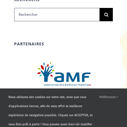
Rechercher:
PARTENAIRES
Nous utilisons des cookies sur notre site, ainsi que ceux
Préférences
d'applications tierces, afin de vous offrir la meilleure
expérience de navigation possible. Cliquez sur ACCEPTER, et
vous êtes prêt à partir ! Vous pouvez aussi bien sûr modifier