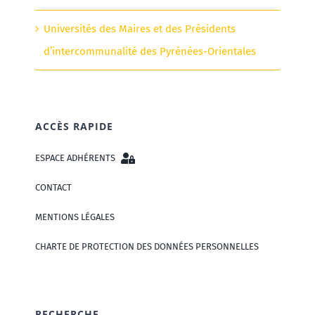
Universités des Maires et des Présidents
d’intercommunalité des Pyrénées-Orientales
ACCÈS RAPIDE
ESPACE ADHÉRENTS
CONTACT
MENTIONS LÉGALES
CHARTE DE PROTECTION DES DONNÉES PERSONNELLES
RECHERCHE