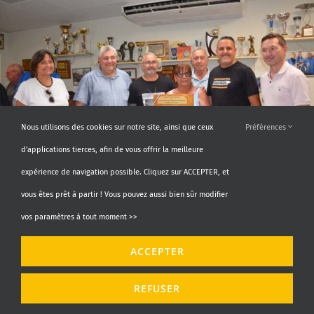
Nous utilisons des cookies sur notre site, ainsi que ceux
Préférences
d'applications tierces, afin de vous offrir la meilleure
expérience de navigation possible. Cliquez sur ACCEPTER, et
vous êtes prêt à partir ! Vous pouvez aussi bien sûr modifier
vos paramètres à tout moment >>
ACCEPTER
REFUSER