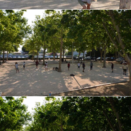
Agenda
Municipales 2026