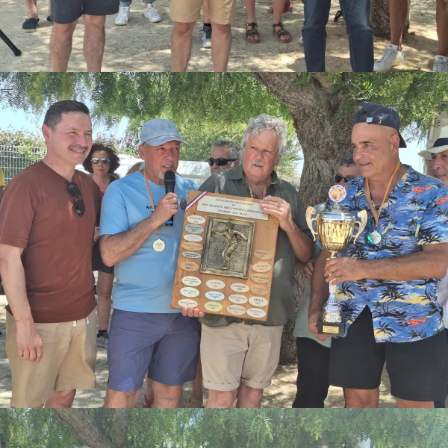
Agenda
Municipales 2026