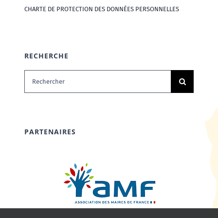
CHARTE DE PROTECTION DES DONNÉES PERSONNELLES
RECHERCHE
Rechercher:
PARTENAIRES