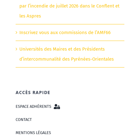
par l’incendie de juillet 2026 dans le Conflent et
les Aspres
Inscrivez vous aux commissions de l’AMF66
Universités des Maires et des Présidents
d’intercommunalité des Pyrénées-Orientales
ACCÈS RAPIDE
ESPACE ADHÉRENTS
CONTACT
MENTIONS LÉGALES