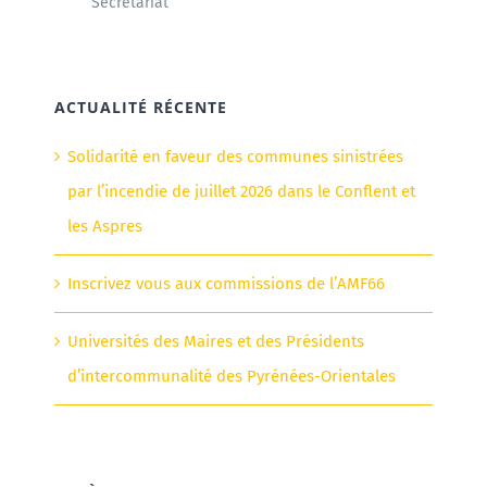
Secrétariat
ACTUALITÉ RÉCENTE
Solidarité en faveur des communes sinistrées
par l’incendie de juillet 2026 dans le Conflent et
les Aspres
Inscrivez vous aux commissions de l’AMF66
Universités des Maires et des Présidents
d’intercommunalité des Pyrénées-Orientales