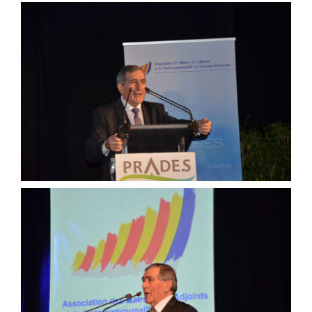
Agenda
Municipales 2026