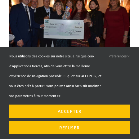
Nous utilisons des cookies sur notre site, ainsi que ceux
Préférences
d'applications tierces, afin de vous offrir la meilleure
expérience de navigation possible. Cliquez sur ACCEPTER, et
vous êtes prêt à partir ! Vous pouvez aussi bien sûr modifier
vos paramètres à tout moment >>
ACCEPTER
REFUSER