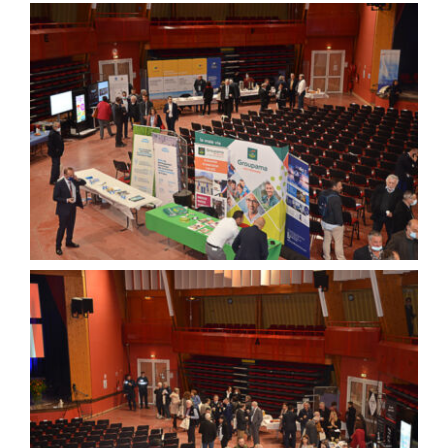
Agenda
Municipales 2026