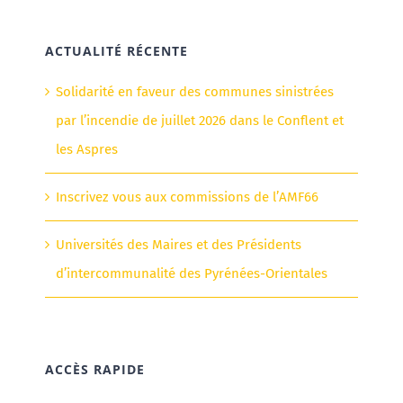
ACTUALITÉ RÉCENTE
Solidarité en faveur des communes sinistrées
par l’incendie de juillet 2026 dans le Conflent et
les Aspres
Inscrivez vous aux commissions de l’AMF66
Universités des Maires et des Présidents
d’intercommunalité des Pyrénées-Orientales
ACCÈS RAPIDE