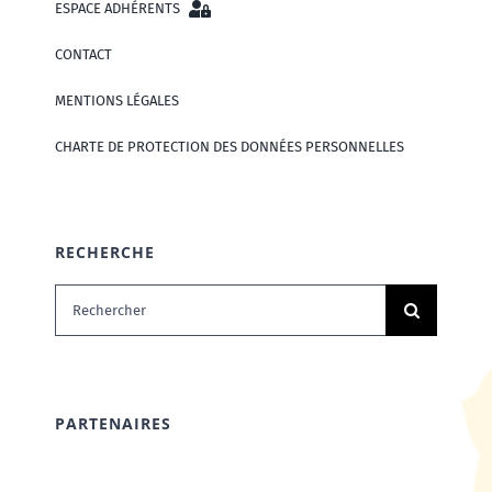
ESPACE ADHÉRENTS
CONTACT
MENTIONS LÉGALES
CHARTE DE PROTECTION DES DONNÉES PERSONNELLES
RECHERCHE
Rechercher:
PARTENAIRES