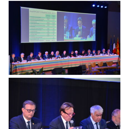
Agenda
Municipales 2026