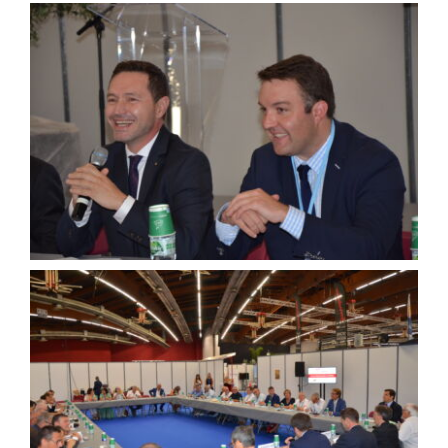
Agenda
Municipales 2026