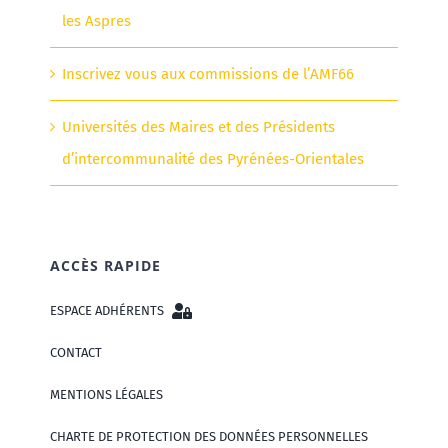
les Aspres
Inscrivez vous aux commissions de l’AMF66
Universités des Maires et des Présidents
d’intercommunalité des Pyrénées-Orientales
ACCÈS RAPIDE
ESPACE ADHÉRENTS
CONTACT
MENTIONS LÉGALES
CHARTE DE PROTECTION DES DONNÉES PERSONNELLES