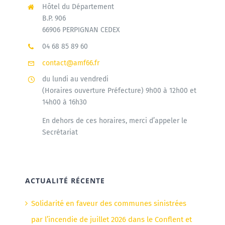
Hôtel du Département
B.P. 906
66906 PERPIGNAN CEDEX
04 68 85 89 60
contact@amf66.fr
du lundi au vendredi
(Horaires ouverture Préfecture) 9h00 à 12h00 et
14h00 à 16h30
En dehors de ces horaires, merci d’appeler le
Secrétariat
ACTUALITÉ RÉCENTE
Solidarité en faveur des communes sinistrées
par l’incendie de juillet 2026 dans le Conflent et