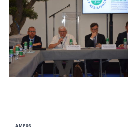
AMF66