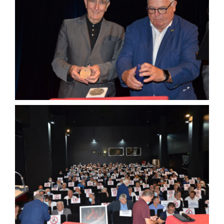
Agenda
Municipales 2026