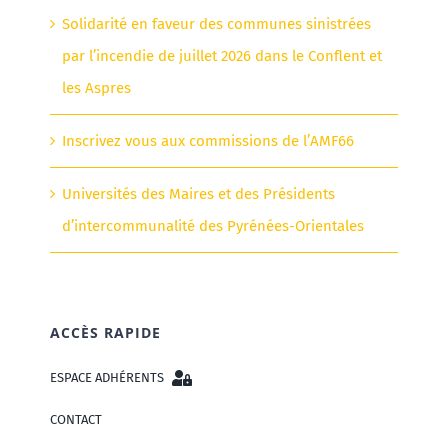
Solidarité en faveur des communes sinistrées
par l’incendie de juillet 2026 dans le Conflent et
les Aspres
Inscrivez vous aux commissions de l’AMF66
Universités des Maires et des Présidents
d’intercommunalité des Pyrénées-Orientales
ACCÈS RAPIDE
ESPACE ADHÉRENTS
CONTACT