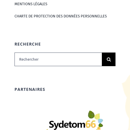
MENTIONS LÉGALES
CHARTE DE PROTECTION DES DONNÉES PERSONNELLES
RECHERCHE
Rechercher:
PARTENAIRES