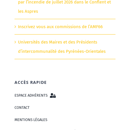
par l’incendie de juillet 2026 dans le Conflent et
les Aspres
Inscrivez vous aux commissions de l’AMF66
Universités des Maires et des Présidents
d’intercommunalité des Pyrénées-Orientales
ACCÈS RAPIDE
ESPACE ADHÉRENTS
CONTACT
MENTIONS LÉGALES