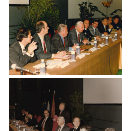
Agenda
Municipales 2026