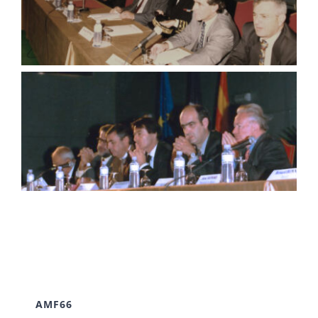
AMF66