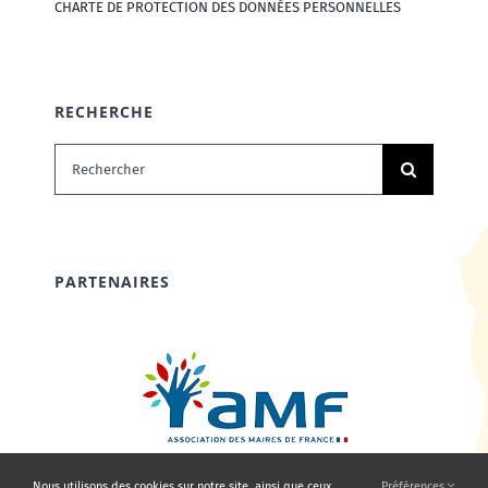
CHARTE DE PROTECTION DES DONNÉES PERSONNELLES
RECHERCHE
Rechercher:
PARTENAIRES
Nous utilisons des cookies sur notre site, ainsi que ceux
Préférences