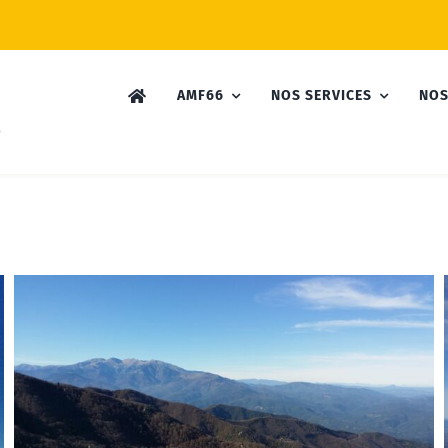
AMF66
NOS SERVICES
NOS