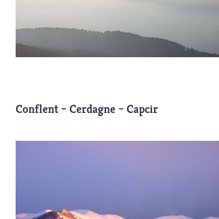
Conflent – Cerdagne – Capcir