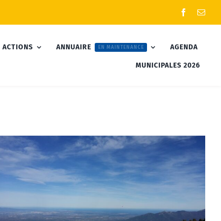
 ACTIONS
ANNUAIRE
AGENDA
EN MAINTENANCE
MUNICIPALES 2026