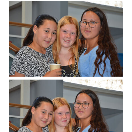
Agenda
Municipales 2026