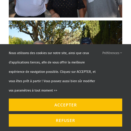
Nous utilisons des cookies sur notre site, ainsi que ceux
Préférences
d'applications tierces, afin de vous offrir la meilleure
expérience de navigation possible. Cliquez sur ACCEPTER, et
vous êtes prêt à partir ! Vous pouvez aussi bien sûr modifier
vos paramètres à tout moment >>
ACCEPTER
REFUSER