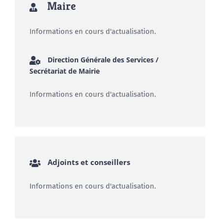
Maire
Informations en cours d'actualisation.
Direction Générale des Services /
Secrétariat de Mairie
Informations en cours d'actualisation.
Adjoints et conseillers
Informations en cours d'actualisation.