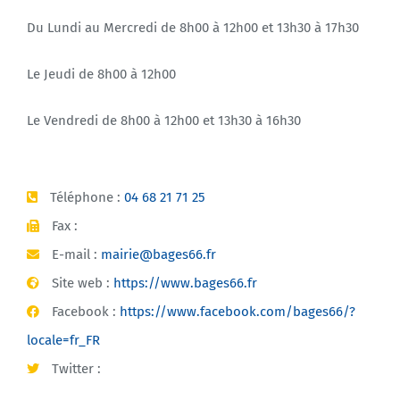
Du Lundi au Mercredi de 8h00 à 12h00 et 13h30 à 17h30
Le Jeudi de 8h00 à 12h00
Le Vendredi de 8h00 à 12h00 et 13h30 à 16h30
Téléphone :
04 68 21 71 25
Fax :
E-mail :
mairie@bages66.fr
Site web :
https://www.bages66.fr
Facebook :
https://www.facebook.com/bages66/?
locale=fr_FR
Twitter :