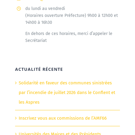
du lundi au vendredi
(Horaires ouverture Préfecture) 9h00 à 12h00 et
14h00 à 16h30
En dehors de ces horaires, merci d’appeler le
Secrétariat
ACTUALITÉ RÉCENTE
Solidarité en faveur des communes sinistrées
par l’incendie de juillet 2026 dans le Conflent et
les Aspres
Inscrivez vous aux commissions de l’AMF66
Universités des Maires et des Présidents