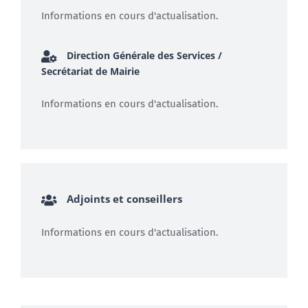
Informations en cours d'actualisation.
Direction Générale des Services /
Secrétariat de Mairie
Informations en cours d'actualisation.
Adjoints et conseillers
Informations en cours d'actualisation.