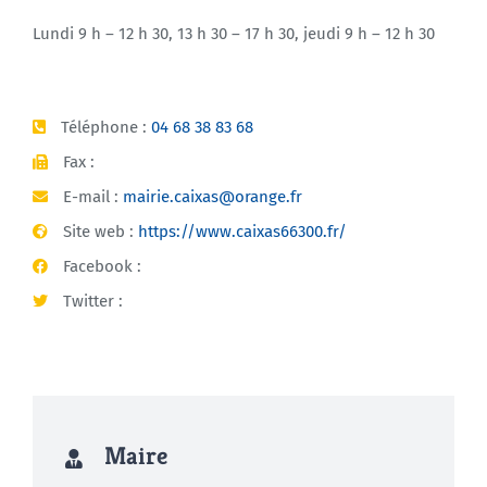
Lundi 9 h – 12 h 30, 13 h 30 – 17 h 30, jeudi 9 h – 12 h 30
Téléphone :
04 68 38 83 68
Fax :
E-mail :
mairie.caixas@orange.fr
Site web :
https://www.caixas66300.fr/
Facebook :
Twitter :
Maire