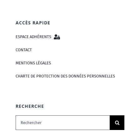
ACCÈS RAPIDE
ESPACE ADHÉRENTS
CONTACT
MENTIONS LÉGALES
CHARTE DE PROTECTION DES DONNÉES PERSONNELLES
RECHERCHE
Rechercher: