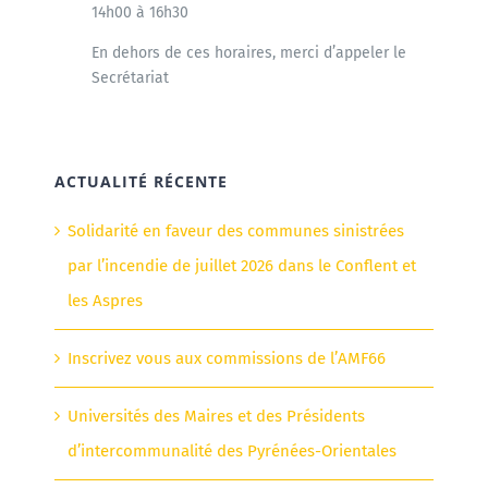
14h00 à 16h30
En dehors de ces horaires, merci d’appeler le
Secrétariat
ACTUALITÉ RÉCENTE
Solidarité en faveur des communes sinistrées
par l’incendie de juillet 2026 dans le Conflent et
les Aspres
Inscrivez vous aux commissions de l’AMF66
Universités des Maires et des Présidents
d’intercommunalité des Pyrénées-Orientales