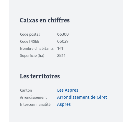
Caixas en chiffres
66300
Code postal
66029
Code INSEE
141
Nombre d'habitants
2811
Superficie (ha)
Les territoires
Les Aspres
Canton
Arrondissement de Céret
Arrondissement
Aspres
Intercommunalité