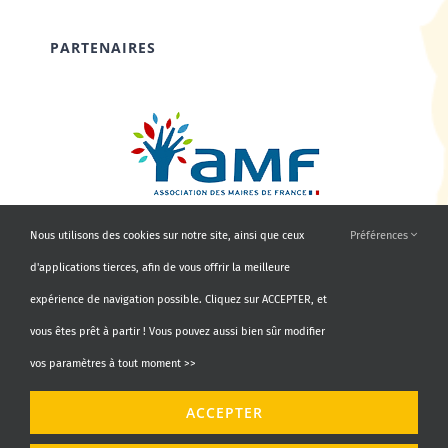
PARTENAIRES
Nous utilisons des cookies sur notre site, ainsi que ceux
Préférences
d'applications tierces, afin de vous offrir la meilleure
expérience de navigation possible. Cliquez sur ACCEPTER, et
vous êtes prêt à partir ! Vous pouvez aussi bien sûr modifier
vos paramètres à tout moment >>
© Copyright 2010 - 2026 | AMF66 | Tous droits réservés |
ACCEPTER
Propulsé par
Agence Identity