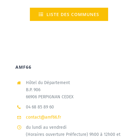
LISTE DES COMMUNES
AMF66
Hôtel du Département
B.P. 906
66906 PERPIGNAN CEDEX
04 68 85 89 60
contact@amf66.fr
du lundi au vendredi
(Horaires ouverture Préfecture) 9h00 à 12h00 et