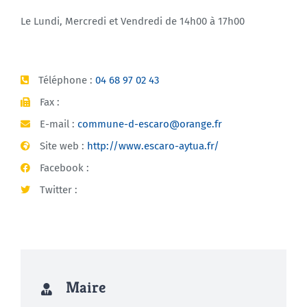
Le Lundi, Mercredi et Vendredi de 14h00 à 17h00
Téléphone :
04 68 97 02 43
Fax :
E-mail :
commune-d-escaro@orange.fr
Site web :
http://www.escaro-aytua.fr/
Facebook :
Twitter :
Maire