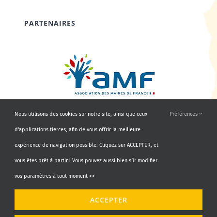
PARTENAIRES
Nous utilisons des cookies sur notre site, ainsi que ceux
Préférences
d'applications tierces, afin de vous offrir la meilleure
expérience de navigation possible. Cliquez sur ACCEPTER, et
vous êtes prêt à partir ! Vous pouvez aussi bien sûr modifier
vos paramètres à tout moment >>
© Copyright 2010 - 2026 | AMF66 | Tous droits réservés |
ACCEPTER
Propulsé par
Agence Identity