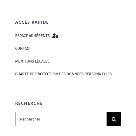
ACCÈS RAPIDE
ESPACE ADHÉRENTS
CONTACT
MENTIONS LÉGALES
CHARTE DE PROTECTION DES DONNÉES PERSONNELLES
RECHERCHE
Rechercher: