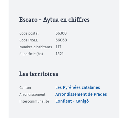
Escaro - Aytua en chiffres
66360
Code postal
66068
Code INSEE
117
Nombre d'habitants
1521
Superficie (ha)
Les territoires
Les Pyrénées catalanes
Canton
Arrondissement de Prades
Arrondissement
Conflent - Canigó
Intercommunalité