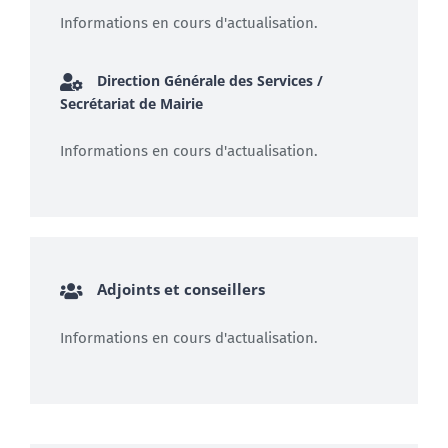
Informations en cours d'actualisation.
Direction Générale des Services /
Secrétariat de Mairie
Informations en cours d'actualisation.
Adjoints et conseillers
Informations en cours d'actualisation.