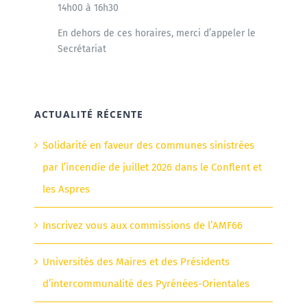
14h00 à 16h30
En dehors de ces horaires, merci d’appeler le
Secrétariat
ACTUALITÉ RÉCENTE
Solidarité en faveur des communes sinistrées
par l’incendie de juillet 2026 dans le Conflent et
les Aspres
Inscrivez vous aux commissions de l’AMF66
Universités des Maires et des Présidents
d’intercommunalité des Pyrénées-Orientales