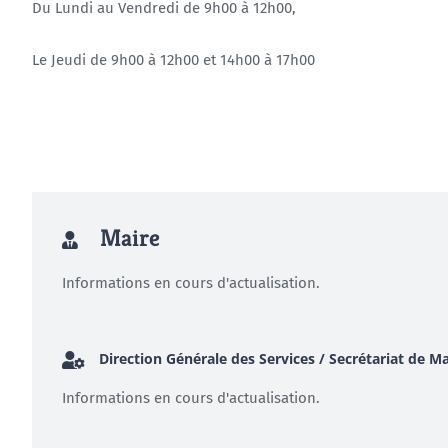
Du Lundi au Vendredi de 9h00 à 12h00,
Le Jeudi de 9h00 à 12h00 et 14h00 à 17h00
Maire
Informations en cours d'actualisation.
Direction Générale des Services / Secrétariat de Ma
Informations en cours d'actualisation.