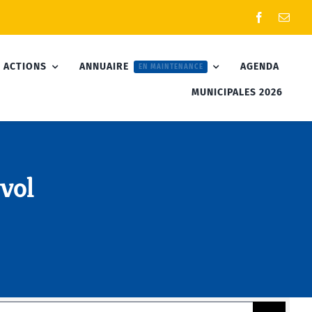
 ACTIONS
ANNUAIRE
AGENDA
EN MAINTENANCE
MUNICIPALES 2026
Evol