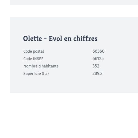
Olette - Evol en chiffres
66360
Code postal
66125
Code INSEE
352
Nombre d'habitants
2895
Superficie (ha)