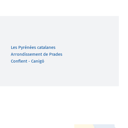
Les Pyrénées catalanes
Arrondissement de Prades
Conflent - Canigó