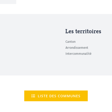
Les territoires
Canton
Arrondissement
Intercommunalité
LISTE DES COMMUNES