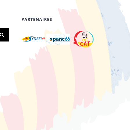
PARTENAIRES