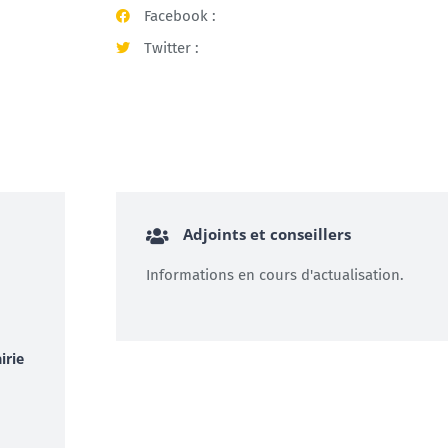
Facebook :
Twitter :
Adjoints et conseillers
Informations en cours d'actualisation.
irie