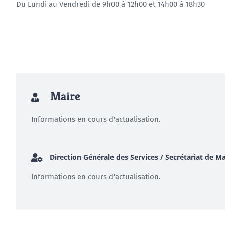
Du Lundi au Vendredi de 9h00 à 12h00 et 14h00 à 18h30
Maire
Informations en cours d'actualisation.
Direction Générale des Services / Secrétariat de Ma
Informations en cours d'actualisation.