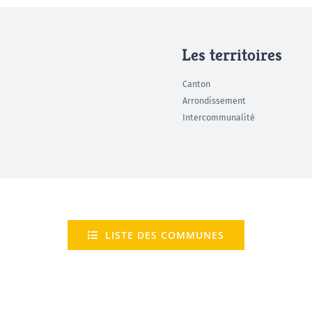
Les territoires
Canton
Arrondissement
Intercommunalité
LISTE DES COMMUNES