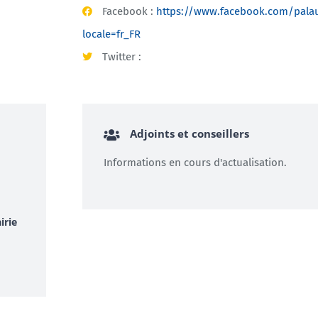
Facebook :
https://www.facebook.com/palau.d
locale=fr_FR
Twitter :
Adjoints et conseillers
Informations en cours d'actualisation.
irie