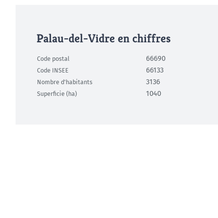
Palau-del-Vidre en chiffres
66690
Code postal
66133
Code INSEE
3136
Nombre d'habitants
1040
Superficie (ha)