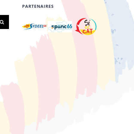
PARTENAIRES