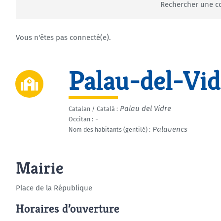
Rechercher une
Vous n'êtes pas connecté(e).
Palau-del-Vid
Palau del Vidre
Catalan / Català :
-
Occitan :
Palauencs
Nom des habitants (gentilé) :
Mairie
Place de la République
Horaires d’ouverture