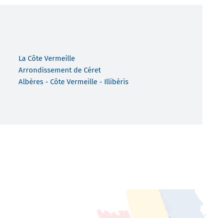
La Côte Vermeille
Arrondissement de Céret
Albères - Côte Vermeille - Illibéris