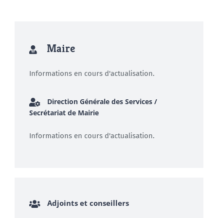
Maire
Informations en cours d'actualisation.
Direction Générale des Services /
Secrétariat de Mairie
Informations en cours d'actualisation.
Adjoints et conseillers