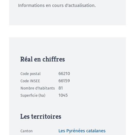
Informations en cours d'actualisation.
Réal en chiffres
66210
Code postal
66159
Code INSEE
81
Nombre d'habitants
1045
Superficie (ha)
Les territoires
Les Pyrénées catalanes
Canton