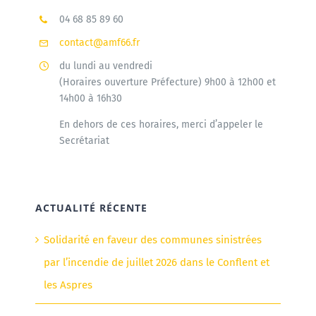
04 68 85 89 60
contact@amf66.fr
du lundi au vendredi
(Horaires ouverture Préfecture) 9h00 à 12h00 et
14h00 à 16h30
En dehors de ces horaires, merci d’appeler le
Secrétariat
ACTUALITÉ RÉCENTE
Solidarité en faveur des communes sinistrées
par l’incendie de juillet 2026 dans le Conflent et
les Aspres