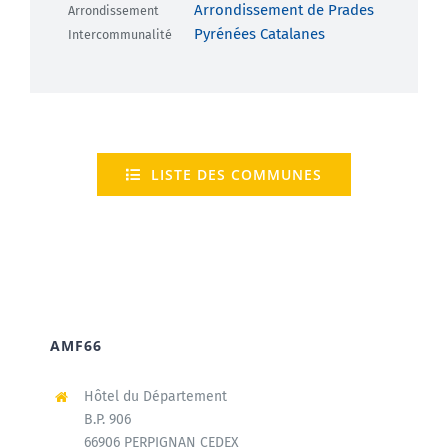
Arrondissement de Prades
Arrondissement
Pyrénées Catalanes
Intercommunalité
LISTE DES COMMUNES
AMF66
Hôtel du Département
B.P. 906
66906 PERPIGNAN CEDEX