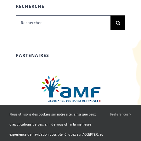
RECHERCHE
Rechercher:
PARTENAIRES
Nous utilisons des cookies sur notre site, ainsi que ceux
Préférences
d'applications tierces, afin de vous offrir la meilleure
expérience de navigation possible. Cliquez sur ACCEPTER, et