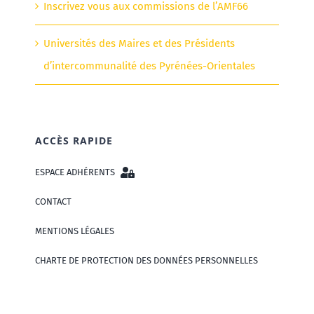
Inscrivez vous aux commissions de l’AMF66
Universités des Maires et des Présidents
d’intercommunalité des Pyrénées-Orientales
ACCÈS RAPIDE
ESPACE ADHÉRENTS
CONTACT
MENTIONS LÉGALES
CHARTE DE PROTECTION DES DONNÉES PERSONNELLES