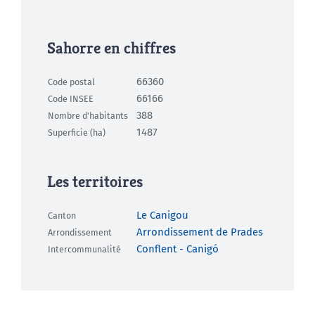
Sahorre en chiffres
66360
Code postal
66166
Code INSEE
388
Nombre d'habitants
1487
Superficie (ha)
Les territoires
Le Canigou
Canton
Arrondissement de Prades
Arrondissement
Conflent - Canigó
Intercommunalité