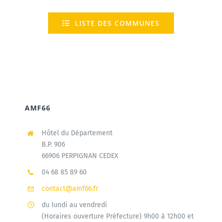
LISTE DES COMMUNES
AMF66
Hôtel du Département
B.P. 906
66906 PERPIGNAN CEDEX
04 68 85 89 60
contact@amf66.fr
du lundi au vendredi
(Horaires ouverture Préfecture) 9h00 à 12h00 et