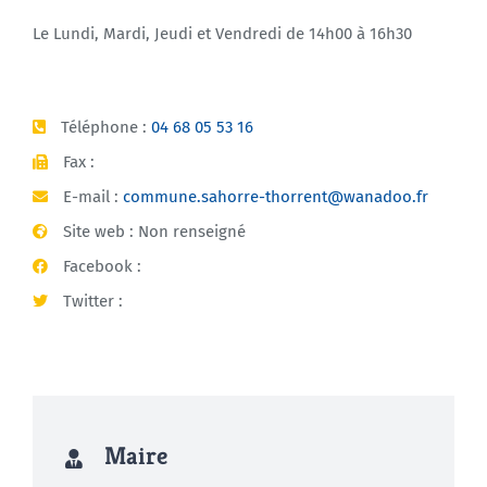
Le Lundi, Mardi, Jeudi et Vendredi de 14h00 à 16h30
Téléphone :
04 68 05 53 16
Fax :
E-mail :
commune.sahorre-thorrent@wanadoo.fr
Site web : Non renseigné
Facebook :
Twitter :
Maire