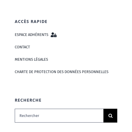
ACCÈS RAPIDE
ESPACE ADHÉRENTS
CONTACT
MENTIONS LÉGALES
CHARTE DE PROTECTION DES DONNÉES PERSONNELLES
RECHERCHE
Rechercher: