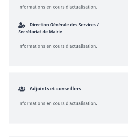
Informations en cours d'actualisation.
Direction Générale des Services /
Secrétariat de Mairie
Informations en cours d'actualisation.
Adjoints et conseillers
Informations en cours d'actualisation.