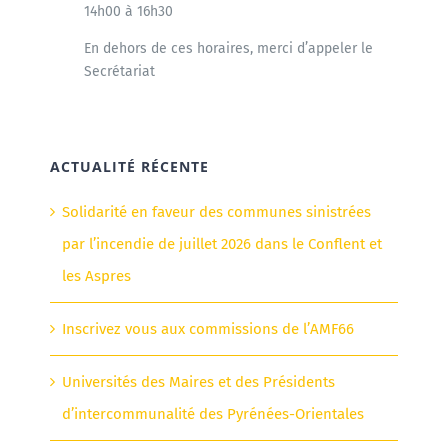
14h00 à 16h30
En dehors de ces horaires, merci d’appeler le
Secrétariat
ACTUALITÉ RÉCENTE
Solidarité en faveur des communes sinistrées
par l’incendie de juillet 2026 dans le Conflent et
les Aspres
Inscrivez vous aux commissions de l’AMF66
Universités des Maires et des Présidents
d’intercommunalité des Pyrénées-Orientales