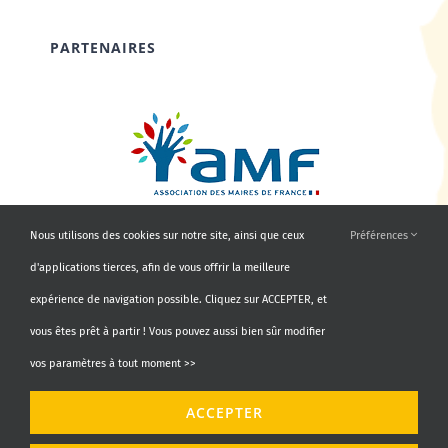
PARTENAIRES
Nous utilisons des cookies sur notre site, ainsi que ceux
Préférences
d'applications tierces, afin de vous offrir la meilleure
expérience de navigation possible. Cliquez sur ACCEPTER, et
vous êtes prêt à partir ! Vous pouvez aussi bien sûr modifier
vos paramètres à tout moment >>
© Copyright 2010 - 2026 | AMF66 | Tous droits réservés |
ACCEPTER
Propulsé par
Agence Identity