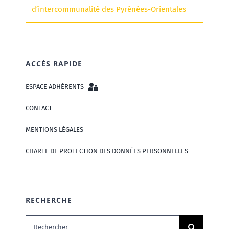
d’intercommunalité des Pyrénées-Orientales
ACCÈS RAPIDE
ESPACE ADHÉRENTS
CONTACT
MENTIONS LÉGALES
CHARTE DE PROTECTION DES DONNÉES PERSONNELLES
RECHERCHE
Rechercher: