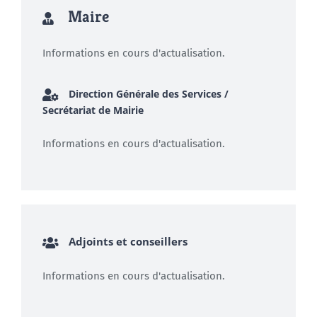
Maire
Informations en cours d'actualisation.
Direction Générale des Services /
Secrétariat de Mairie
Informations en cours d'actualisation.
Adjoints et conseillers
Informations en cours d'actualisation.