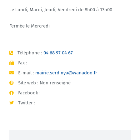
Le Lundi, Mardi, Jeudi, Vendredi de 8h00 à 13h00
Fermée le Mercredi
Téléphone :
04 68 97 04 67
Fax :
E-mail :
mairie.serdinya@wanadoo.fr
Site web : Non renseigné
Facebook :
Twitter :