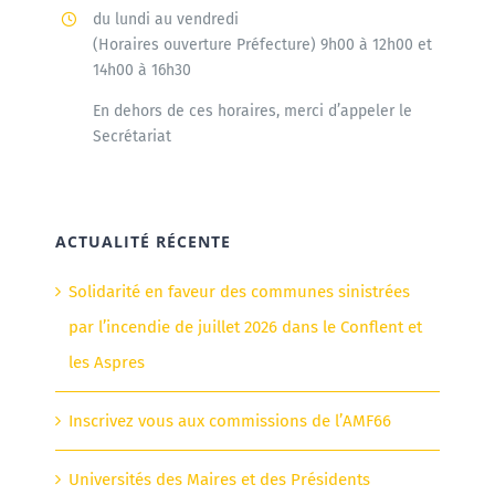
du lundi au vendredi
(Horaires ouverture Préfecture) 9h00 à 12h00 et
14h00 à 16h30
En dehors de ces horaires, merci d’appeler le
Secrétariat
ACTUALITÉ RÉCENTE
Solidarité en faveur des communes sinistrées
par l’incendie de juillet 2026 dans le Conflent et
les Aspres
Inscrivez vous aux commissions de l’AMF66
Universités des Maires et des Présidents