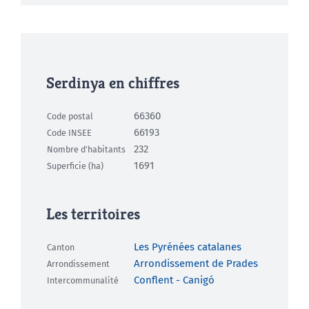
Serdinya en chiffres
66360
Code postal
66193
Code INSEE
232
Nombre d'habitants
1691
Superficie (ha)
Les territoires
Les Pyrénées catalanes
Canton
Arrondissement de Prades
Arrondissement
Conflent - Canigó
Intercommunalité