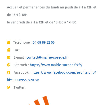
Accueil et permanences du lundi au jeudi de 9H à 12H et
de 15H à 18H
le vendredi de 9H à 12H et de 13H30 à 17H30
Téléphone :
04 68 89 22 06
Fax :
E-mail :
contact@mairie-sorede.fr
Site web :
https://www.mairie-sorede.fr/fr/
Facebook :
https://www.facebook.com/profile.php?
id=100069553920396
Twitter :