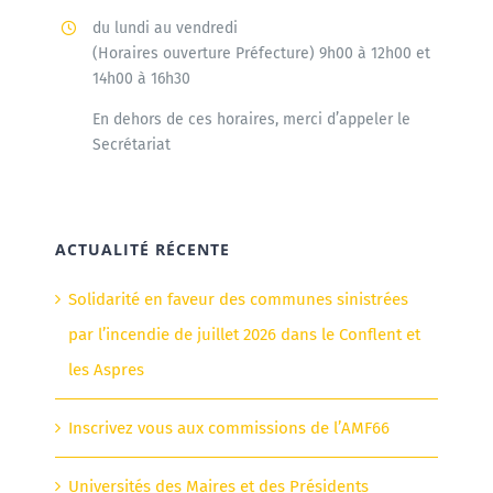
du lundi au vendredi
(Horaires ouverture Préfecture) 9h00 à 12h00 et
14h00 à 16h30
En dehors de ces horaires, merci d’appeler le
Secrétariat
ACTUALITÉ RÉCENTE
Solidarité en faveur des communes sinistrées
par l’incendie de juillet 2026 dans le Conflent et
les Aspres
Inscrivez vous aux commissions de l’AMF66
Universités des Maires et des Présidents