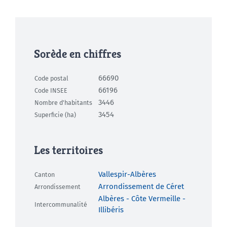
Sorède en chiffres
66690
Code postal
66196
Code INSEE
3446
Nombre d'habitants
3454
Superficie (ha)
Les territoires
Vallespir-Albères
Canton
Arrondissement de Céret
Arrondissement
Albères - Côte Vermeille -
Intercommunalité
Illibéris