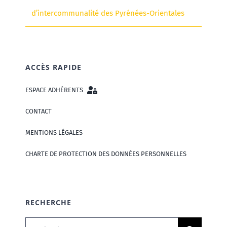
d’intercommunalité des Pyrénées-Orientales
ACCÈS RAPIDE
ESPACE ADHÉRENTS
CONTACT
MENTIONS LÉGALES
CHARTE DE PROTECTION DES DONNÉES PERSONNELLES
RECHERCHE
Rechercher: