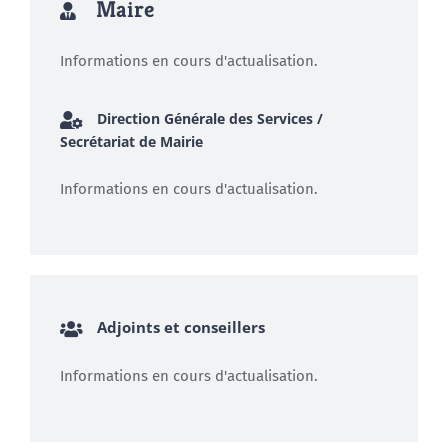
Maire
Informations en cours d'actualisation.
Direction Générale des Services /
Secrétariat de Mairie
Informations en cours d'actualisation.
Adjoints et conseillers
Informations en cours d'actualisation.