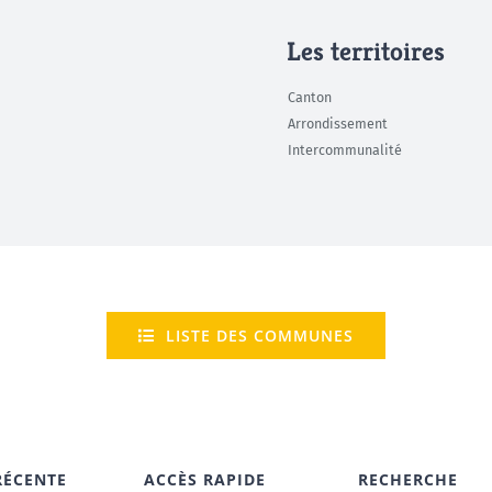
Les territoires
Canton
Arrondissement
Intercommunalité
LISTE DES COMMUNES
RÉCENTE
ACCÈS RAPIDE
RECHERCHE