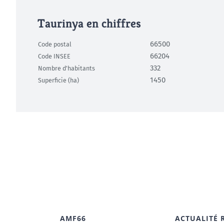
Taurinya en chiffres
66500
Code postal
66204
Code INSEE
332
Nombre d'habitants
1450
Superficie (ha)
AMF66
ACTUALITÉ 