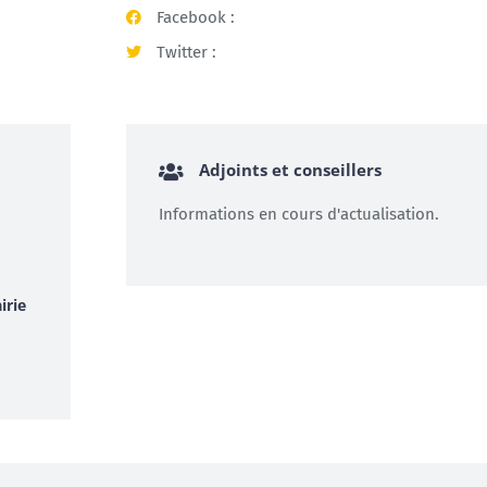
Facebook :
Twitter :
Adjoints et conseillers
Informations en cours d'actualisation.
irie