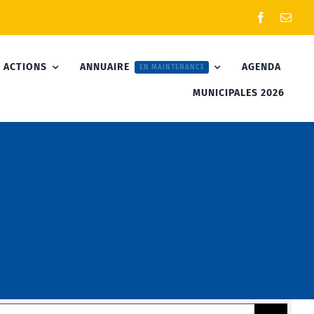
 ACTIONS
ANNUAIRE
AGENDA
EN MAINTENANCE
MUNICIPALES 2026