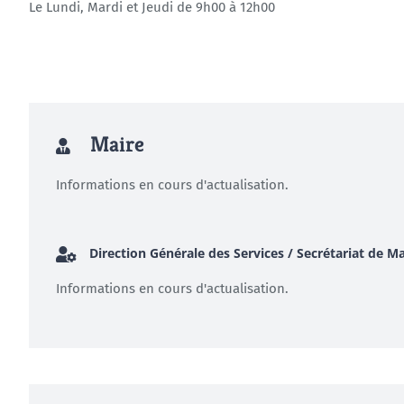
Le Lundi, Mardi et Jeudi de 9h00 à 12h00
Maire
Informations en cours d'actualisation.
Direction Générale des Services / Secrétariat de Ma
Informations en cours d'actualisation.