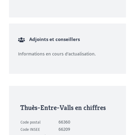
Adjoints et conseillers
Informations en cours d'actualisation.
Thuès-Entre-Valls en chiffres
66360
Code postal
66209
Code INSEE