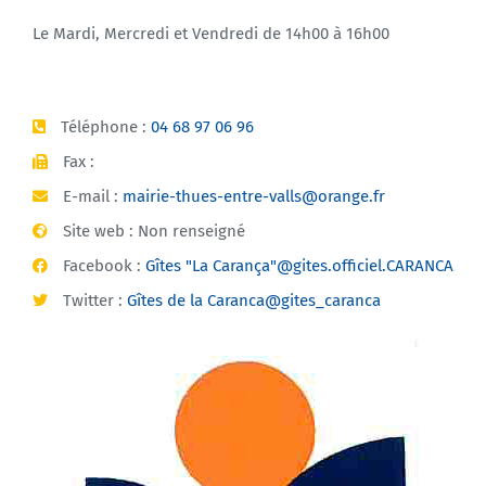
Le Mardi, Mercredi et Vendredi de 14h00 à 16h00
Téléphone :
04 68 97 06 96
Fax :
E-mail :
mairie-thues-entre-valls@orange.fr
Site web : Non renseigné
Facebook :
Gîtes "La Carança"@gites.officiel.CARANCA
Twitter :
Gîtes de la Caranca@gites_caranca