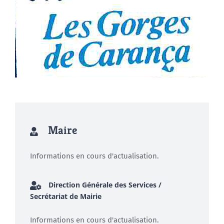
Maire
Informations en cours d'actualisation.
Direction Générale des Services /
Secrétariat de Mairie
Informations en cours d'actualisation.