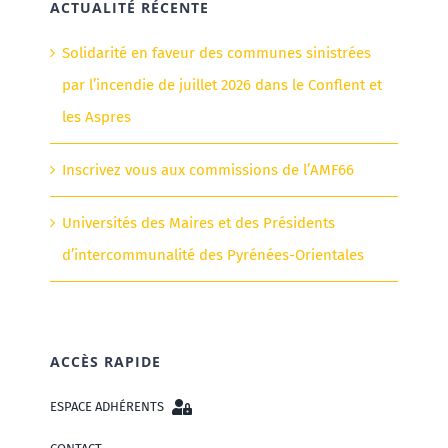
ACTUALITÉ RÉCENTE
Solidarité en faveur des communes sinistrées
par l’incendie de juillet 2026 dans le Conflent et
les Aspres
Inscrivez vous aux commissions de l’AMF66
Universités des Maires et des Présidents
d’intercommunalité des Pyrénées-Orientales
ACCÈS RAPIDE
ESPACE ADHÉRENTS