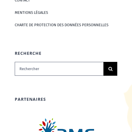
CONTACT
MENTIONS LÉGALES
CHARTE DE PROTECTION DES DONNÉES PERSONNELLES
RECHERCHE
Rechercher:
PARTENAIRES