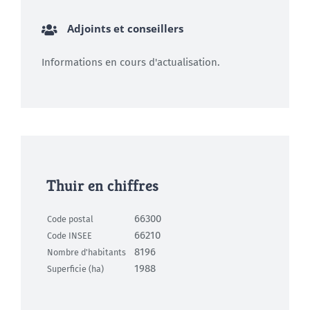
Adjoints et conseillers
Informations en cours d'actualisation.
Thuir en chiffres
66300
Code postal
66210
Code INSEE
8196
Nombre d'habitants
1988
Superficie (ha)