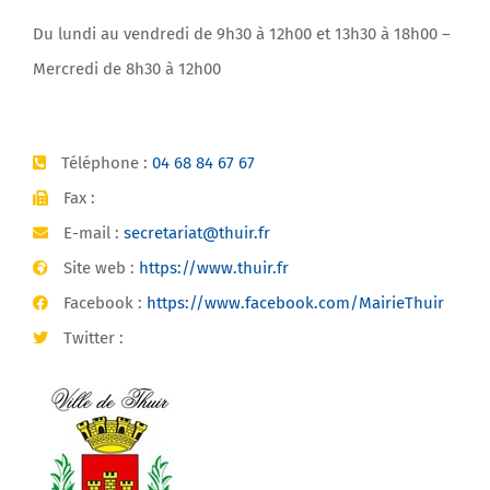
Du lundi au vendredi de 9h30 à 12h00 et 13h30 à 18h00 –
Mercredi de 8h30 à 12h00
Téléphone :
04 68 84 67 67
Fax :
E-mail :
secretariat@thuir.fr
Site web :
https://www.thuir.fr
Facebook :
https://www.facebook.com/MairieThuir
Twitter :