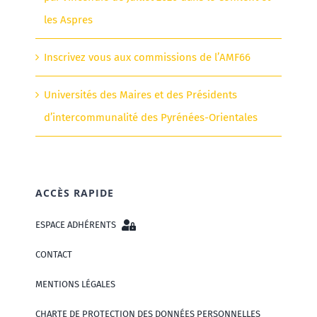
les Aspres
Inscrivez vous aux commissions de l’AMF66
Universités des Maires et des Présidents
d’intercommunalité des Pyrénées-Orientales
ACCÈS RAPIDE
ESPACE ADHÉRENTS
CONTACT
MENTIONS LÉGALES
CHARTE DE PROTECTION DES DONNÉES PERSONNELLES