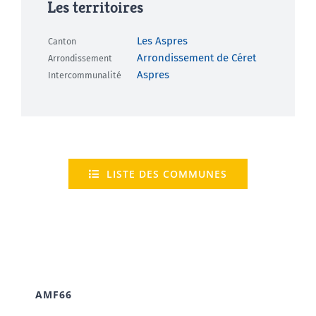
Les territoires
Les Aspres
Canton
Arrondissement de Céret
Arrondissement
Aspres
Intercommunalité
LISTE DES COMMUNES
AMF66