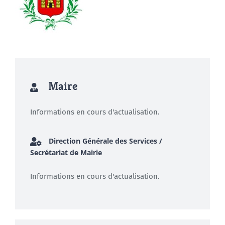
Maire
Informations en cours d'actualisation.
Direction Générale des Services /
Secrétariat de Mairie
Informations en cours d'actualisation.