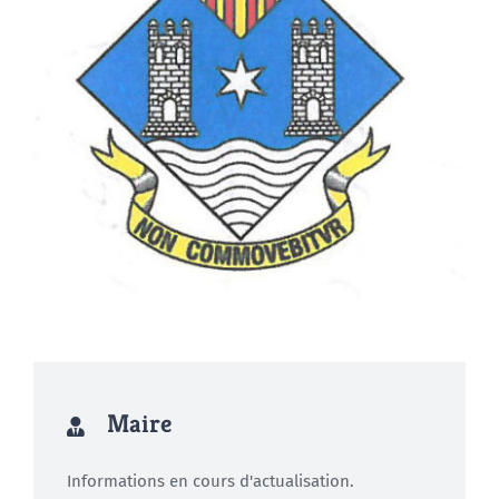
Maire
Informations en cours d'actualisation.