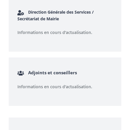
Direction Générale des Services /
Secrétariat de Mairie
Informations en cours d'actualisation.
Adjoints et conseillers
Informations en cours d'actualisation.