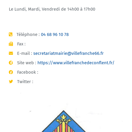
Le Lundi, Mardi, Vendredi de 14h00 à 17h00
Téléphone :
04 68 96 10 78
Fax :
E-mail :
secretariatmairie@villefranche66.fr
Site web :
https://www.villefranchedeconflent.fr/
Facebook :
Twitter :