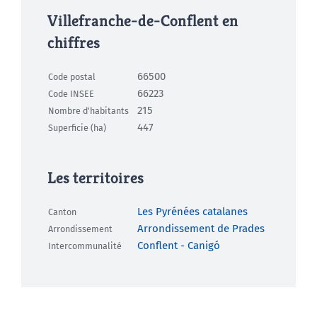
Villefranche-de-Conflent en
chiffres
66500
Code postal
66223
Code INSEE
215
Nombre d'habitants
447
Superficie (ha)
Les territoires
Les Pyrénées catalanes
Canton
Arrondissement de Prades
Arrondissement
Conflent - Canigó
Intercommunalité