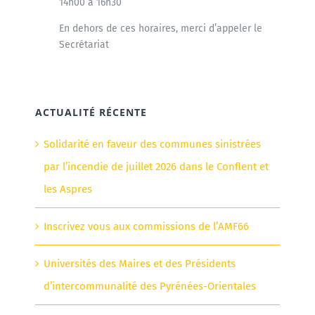
14h00 à 16h30
En dehors de ces horaires, merci d’appeler le
Secrétariat
ACTUALITÉ RÉCENTE
Solidarité en faveur des communes sinistrées
par l’incendie de juillet 2026 dans le Conflent et
les Aspres
Inscrivez vous aux commissions de l’AMF66
Universités des Maires et des Présidents
d’intercommunalité des Pyrénées-Orientales