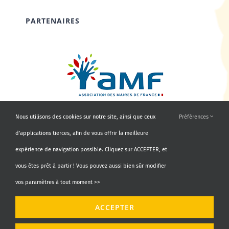
PARTENAIRES
Nous utilisons des cookies sur notre site, ainsi que ceux
Préférences
d'applications tierces, afin de vous offrir la meilleure
expérience de navigation possible. Cliquez sur ACCEPTER, et
vous êtes prêt à partir ! Vous pouvez aussi bien sûr modifier
vos paramètres à tout moment >>
© Copyright 2010 - 2026 | AMF66 | Tous droits réservés |
ACCEPTER
Propulsé par
Agence Identity