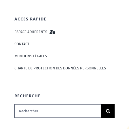
ACCÈS RAPIDE
ESPACE ADHÉRENTS
CONTACT
MENTIONS LÉGALES
CHARTE DE PROTECTION DES DONNÉES PERSONNELLES
RECHERCHE
Rechercher: