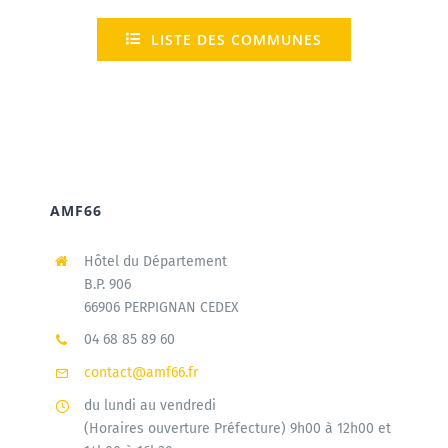
LISTE DES COMMUNES
AMF66
Hôtel du Département
B.P. 906
66906 PERPIGNAN CEDEX
04 68 85 89 60
contact@amf66.fr
du lundi au vendredi
(Horaires ouverture Préfecture) 9h00 à 12h00 et