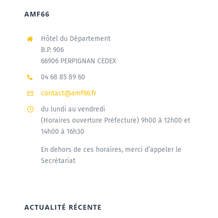
AMF66
Hôtel du Département
B.P. 906
66906 PERPIGNAN CEDEX
04 68 85 89 60
contact@amf66.fr
du lundi au vendredi
(Horaires ouverture Préfecture) 9h00 à 12h00 et
14h00 à 16h30
En dehors de ces horaires, merci d’appeler le
Secrétariat
ACTUALITÉ RÉCENTE