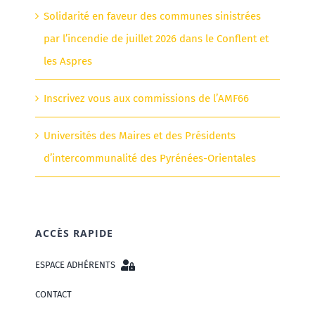
Solidarité en faveur des communes sinistrées
par l’incendie de juillet 2026 dans le Conflent et
les Aspres
Inscrivez vous aux commissions de l’AMF66
Universités des Maires et des Présidents
d’intercommunalité des Pyrénées-Orientales
ACCÈS RAPIDE
ESPACE ADHÉRENTS
CONTACT