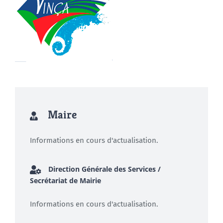
Maire
Informations en cours d'actualisation.
Direction Générale des Services /
Secrétariat de Mairie
Informations en cours d'actualisation.