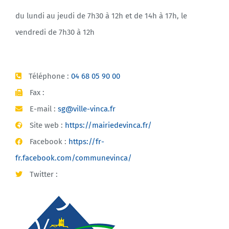
du lundi au jeudi de 7h30 à 12h et de 14h à 17h, le
vendredi de 7h30 à 12h
Téléphone :
04 68 05 90 00
Fax :
E-mail :
sg@ville-vinca.fr
Site web :
https://mairiedevinca.fr/
Facebook :
https://fr-
fr.facebook.com/communevinca/
Twitter :