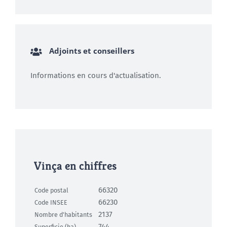
Adjoints et conseillers
Informations en cours d'actualisation.
Vinça en chiffres
66320
Code postal
66230
Code INSEE
2137
Nombre d'habitants
744
Superficie (ha)