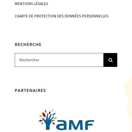
MENTIONS LÉGALES
CHARTE DE PROTECTION DES DONNÉES PERSONNELLES
RECHERCHE
Rechercher:
PARTENAIRES