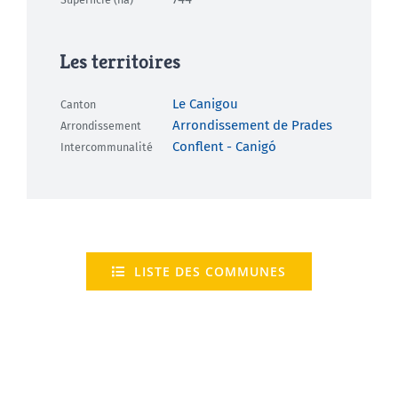
Les territoires
Le Canigou
Canton
Arrondissement de Prades
Arrondissement
Conflent - Canigó
Intercommunalité
LISTE DES COMMUNES