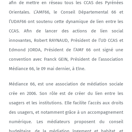
afin de mettre en réseau tous les CCAS des Pyrénées
Orientales. L’AMF66, le Conseil Départemental 66 et
Agenda
l’UDAF66 ont soutenu cette dynamique de lien entre les
CCAS. Afin de lancer des actions de lien social
Municipales 2026
innovantes, Robert RAYNAUD, Président de l’UD CCAS et
Edmond JORDA, Président de l’AMF 66 ont signé une
convention avec Franck GEIN, Président de l’association
Médiance 66, le 09 mai dernier, à Elne.
Médiance 66, est une association de médiation sociale
crée en 2006. Son rôle est de créer du lien entre les
usagers et les institutions. Elle facilite l’accès aux droits
des usagers, et notamment grâce à un accompagnement
numérique. Les médiateurs proposent du conseil
budgétaire, de la médiation logement et habitat, et