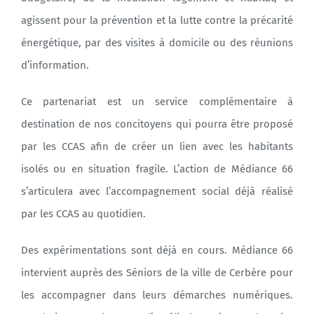
agissent pour la prévention et la lutte contre la précarité
énergétique, par des visites à domicile ou des réunions
d’information.
Ce partenariat est un service complémentaire à
destination de nos concitoyens qui pourra être proposé
par les CCAS afin de créer un lien avec les habitants
isolés ou en situation fragile. L’action de Médiance 66
s’articulera avec l’accompagnement social déjà réalisé
par les CCAS au quotidien.
Des expérimentations sont déjà en cours. Médiance 66
intervient auprès des Séniors de la ville de Cerbère pour
les accompagner dans leurs démarches numériques.