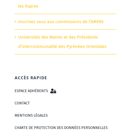
les Aspres
Inscrivez vous aux commissions de l’AMF66
Universités des Maires et des Présidents
d’intercommunalité des Pyrénées-Orientales
ACCÈS RAPIDE
ESPACE ADHÉRENTS
CONTACT
MENTIONS LÉGALES
CHARTE DE PROTECTION DES DONNÉES PERSONNELLES