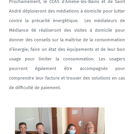
Prochainement, le CCAS d’Amélie-les-Bains et de Saint
André déploieront des médiations à domicile pour lutter
contre la précarité énergétique. Les médiateurs de
Médiance 66 réaliseront des visites à domicile pour
donner des conseils sur la maîtrise de la consommation
d’énergie, faire un état des équipements et de leur bon
usage pour limiter la consommation. Les usagers
pourront également être accompagnés pour
comprendre leur facture et trouver des solutions en cas
de difficulté de paiement.