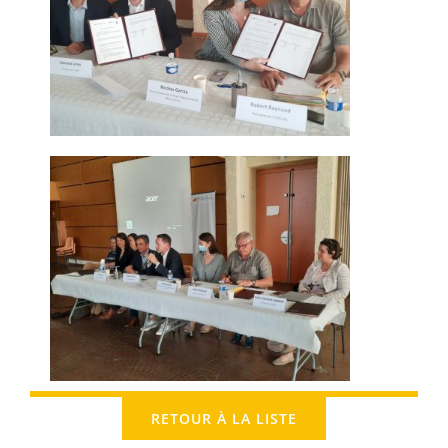
RETOUR À LA LISTE