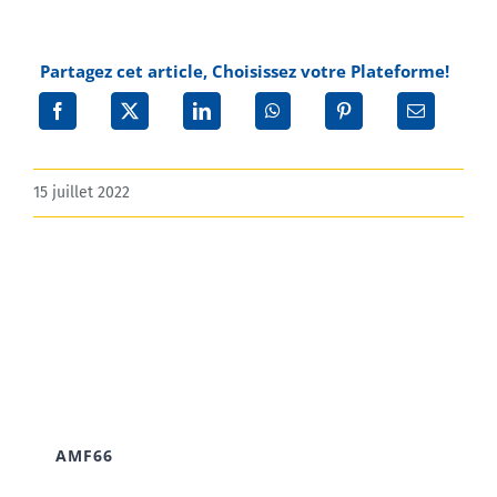
Partagez cet article, Choisissez votre Plateforme!
15 juillet 2022
AMF66