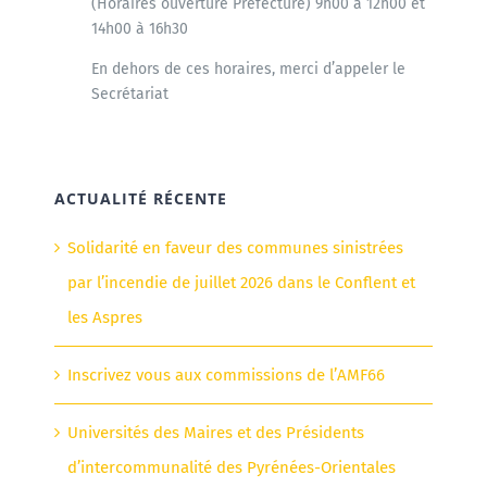
(Horaires ouverture Préfecture) 9h00 à 12h00 et
14h00 à 16h30
En dehors de ces horaires, merci d’appeler le
Secrétariat
ACTUALITÉ RÉCENTE
Solidarité en faveur des communes sinistrées
par l’incendie de juillet 2026 dans le Conflent et
les Aspres
Inscrivez vous aux commissions de l’AMF66
Universités des Maires et des Présidents
d’intercommunalité des Pyrénées-Orientales