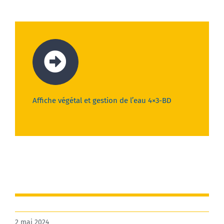
Affiche végétal et gestion de l’eau 4×3-BD
2 mai 2024