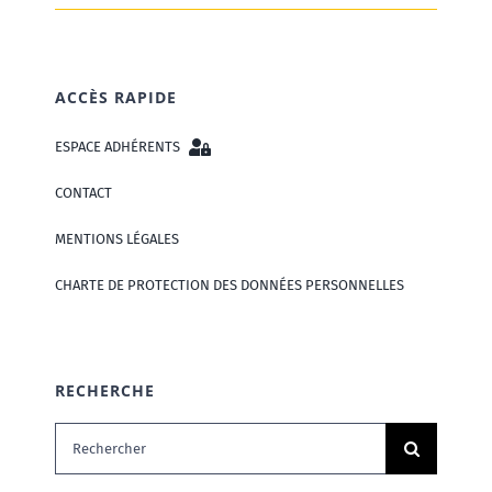
ACCÈS RAPIDE
ESPACE ADHÉRENTS
CONTACT
MENTIONS LÉGALES
CHARTE DE PROTECTION DES DONNÉES PERSONNELLES
RECHERCHE
Rechercher: