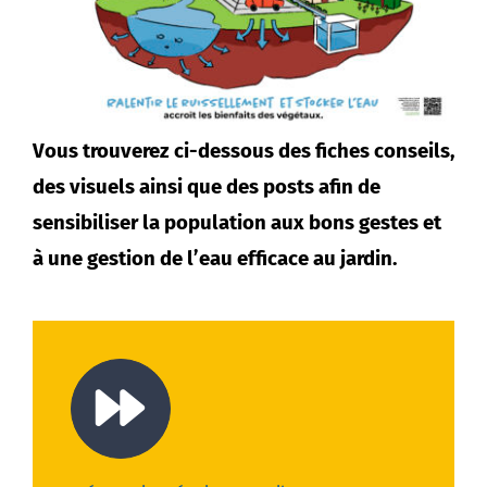
Agenda
Municipales 2026
Vous trouverez ci-dessous des fiches conseils,
des visuels ainsi que des posts afin de
sensibiliser la population aux bons gestes et
à une gestion de l’eau efficace au jardin.