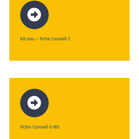
Kit eau – Fiche Conseil 2
Fiche-Conseil-3-BD