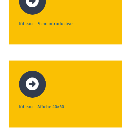
Kit eau – Fiche introductive
Kit eau – Affiche 40×60