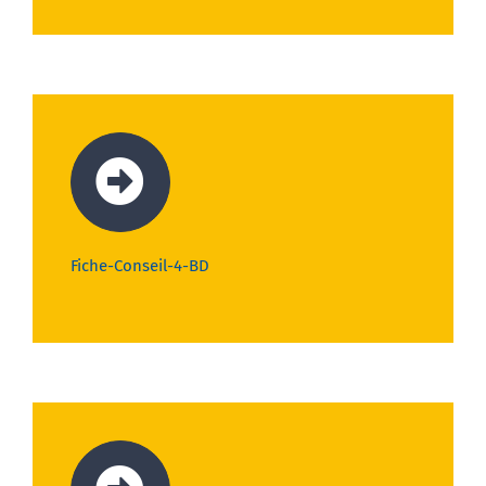
Fiche-Conseil-4-BD