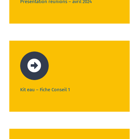
Présentation réunions – avril 2024
Kit eau – Fiche Conseil 1