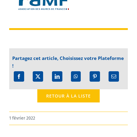
Partagez cet article, Choisissez votre Plateforme
!
RETOUR À LA LISTE
1 février 2022