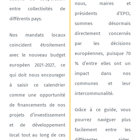
nous, maires et
entre collectivités de
présidents d’EPCI,
différents pays.
sommes désormais
directement concernés
Nos mandats locaux
par les décisions
coïncident étroitement
européennes, puisque 70
avec le nouveau budget
% d’entre elles ont un
européen 2021-2027, ce
impact dans nos
qui doit nous encourager
communes et leur
à saisir ce calendrier
intercommunalité.
comme une opportunité
de financements de nos
Grâce à ce guide, vous
projets d’investissement
pourrez naviguer plus
et de développement
facilement entre les
local tout au long de ces
différentes aides,