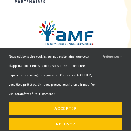
PARTENAIRES
Nous utilisons des cookies sur notre site, ainsi que ceux
Préférences
d'applications tierces, afin de vous offrir la meilleure
expérience de navigation possible. Cliquez sur ACCEPTER, et
vous êtes prêt à partir ! Vous pouvez aussi bien sûr modifier
vos paramètres à tout moment >>
© Copyright 2010 - 2026 | AMF66 | Tous droits réservés |
ACCEPTER
Propulsé par
Agence Identity
REFUSER