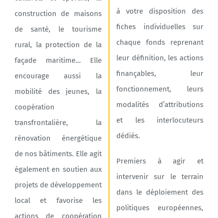
à votre disposition des
construction de maisons
fiches individuelles sur
de santé, le tourisme
chaque fonds reprenant
rural, la protection de la
leur définition, les actions
façade maritime… Elle
finançables, leur
encourage aussi la
fonctionnement, leurs
mobilité des jeunes, la
modalités d’attributions
coopération
et les interlocuteurs
transfrontalière, la
dédiés.
rénovation énergétique
de nos bâtiments. Elle agit
Premiers à agir et
également en soutien aux
intervenir sur le terrain
projets de développement
dans le déploiement des
local et favorise les
politiques européennes,
actions de coopération