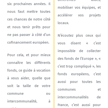
six prochaines années. Il
mobiliser vos équipes, et
nous faut mettre toutes
accélérer vos projets
ces chances de notre côté
locaux.
et nous tenir prêts pour
ne pas passer à côté d’un
N’écoutez plus ceux qui
cofinancement européen.
vous disent « c’est
impossible de collecter
Pour cela, et pour mieux
des fonds de l’Europe », «
connaître les différents
c’est trop compliqué », les
fonds, ce guide à vocation
fonds européens, c’est
à vous aider, quelle que
aussi pour toutes les
soit la taille de votre
communes et
commune ou
intercommunalités de
intercommunalité, à
France, c’est aussi pour