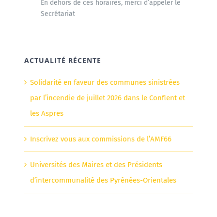
En dehors de ces horaires, merci d’appeler le
Secrétariat
ACTUALITÉ RÉCENTE
Solidarité en faveur des communes sinistrées
par l’incendie de juillet 2026 dans le Conflent et
les Aspres
Inscrivez vous aux commissions de l’AMF66
Universités des Maires et des Présidents
d’intercommunalité des Pyrénées-Orientales