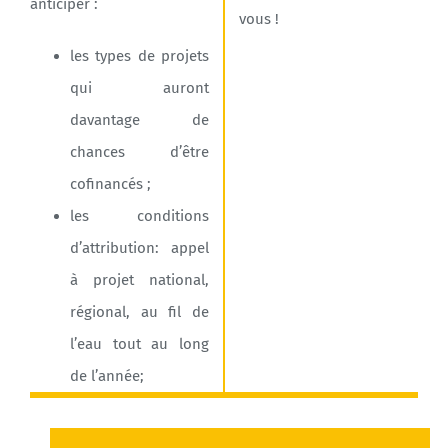
anticiper :
vous !
les types de projets
qui auront
davantage de
chances d’être
cofinancés ;
les conditions
d’attribution: appel
à projet national,
régional, au fil de
l’eau tout au long
de l’année;