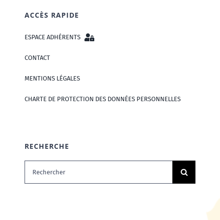
ACCÈS RAPIDE
ESPACE ADHÉRENTS
CONTACT
MENTIONS LÉGALES
CHARTE DE PROTECTION DES DONNÉES PERSONNELLES
RECHERCHE
Rechercher: