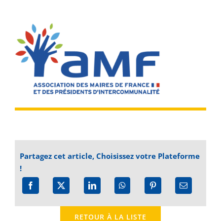
Partagez cet article, Choisissez votre Plateforme
!
RETOUR À LA LISTE