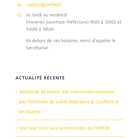
contact@amf66.fr
du lundi au vendredi
(Horaires ouverture Préfecture) 9h00 à 12h00 et
14h00 à 16h30
En dehors de ces horaires, merci d’appeler le
Secrétariat
ACTUALITÉ RÉCENTE
Solidarité en faveur des communes sinistrées
par l’incendie de juillet 2026 dans le Conflent et
les Aspres
Inscrivez vous aux commissions de l’AMF66