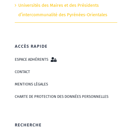
Universités des Maires et des Présidents
d’intercommunalité des Pyrénées-Orientales
ACCÈS RAPIDE
ESPACE ADHÉRENTS
CONTACT
MENTIONS LÉGALES
CHARTE DE PROTECTION DES DONNÉES PERSONNELLES
RECHERCHE