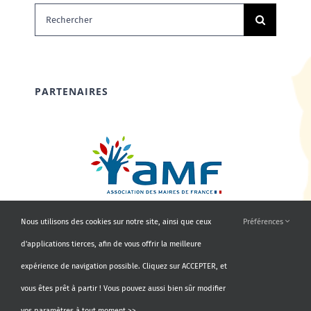
Rechercher:
PARTENAIRES
Nous utilisons des cookies sur notre site, ainsi que ceux
Préférences
d'applications tierces, afin de vous offrir la meilleure
expérience de navigation possible. Cliquez sur ACCEPTER, et
vous êtes prêt à partir ! Vous pouvez aussi bien sûr modifier
vos paramètres à tout moment >>