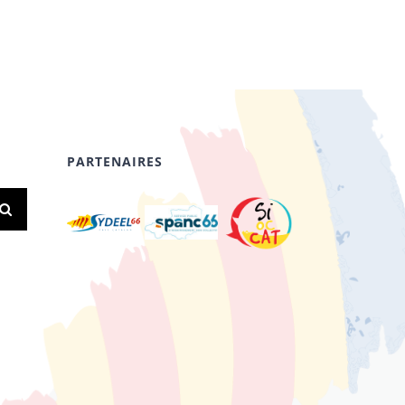
PARTENAIRES