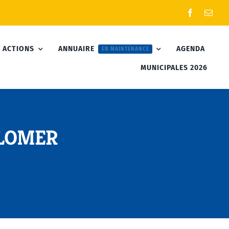
 ACTIONS
ANNUAIRE
AGENDA
EN MAINTENANCE
MUNICIPALES 2026
OLOMER