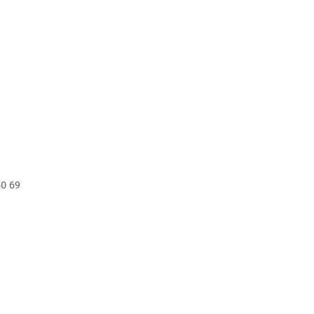
60 69