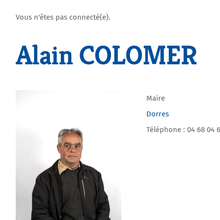
Vous n'êtes pas connecté(e).
Alain COLOMER
Maire
Dorres
Téléphone : 04 68 04 