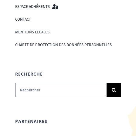
ESPACE ADHÉRENTS
CONTACT
MENTIONS LÉGALES
CHARTE DE PROTECTION DES DONNÉES PERSONNELLES
RECHERCHE
Rechercher:
PARTENAIRES