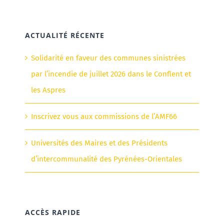
ACTUALITÉ RÉCENTE
Solidarité en faveur des communes sinistrées
par l’incendie de juillet 2026 dans le Conflent et
les Aspres
Inscrivez vous aux commissions de l’AMF66
Universités des Maires et des Présidents
d’intercommunalité des Pyrénées-Orientales
ACCÈS RAPIDE