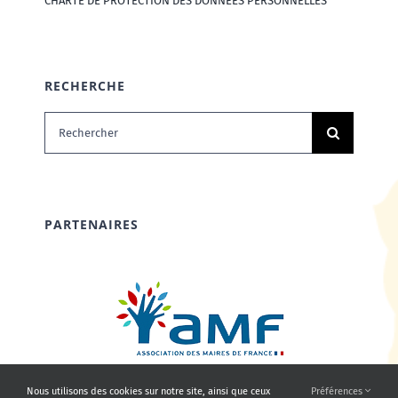
CHARTE DE PROTECTION DES DONNÉES PERSONNELLES
RECHERCHE
Rechercher:
PARTENAIRES
Nous utilisons des cookies sur notre site, ainsi que ceux
Préférences