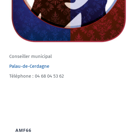
Conseiller municipal
Palau-de-Cerdagne
Téléphone : 04 68 04 53 62
AMF66