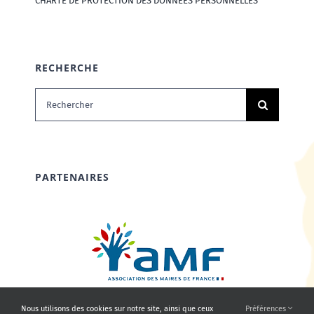
CHARTE DE PROTECTION DES DONNÉES PERSONNELLES
RECHERCHE
Rechercher:
PARTENAIRES
Nous utilisons des cookies sur notre site, ainsi que ceux
Préférences