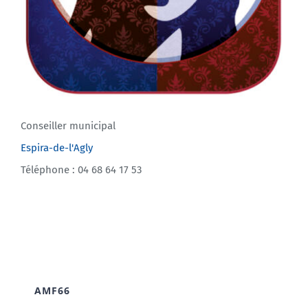
Conseiller municipal
Espira-de-l'Agly
Téléphone : 04 68 64 17 53
AMF66