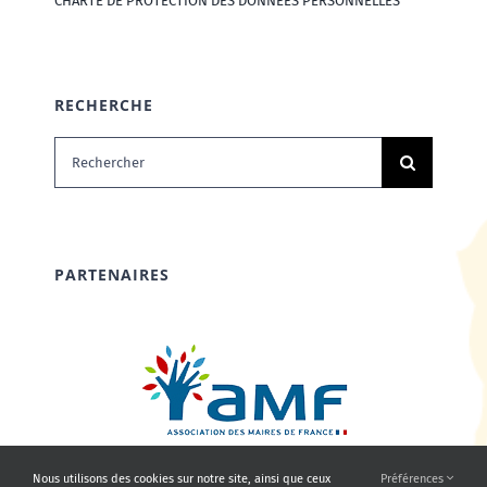
CHARTE DE PROTECTION DES DONNÉES PERSONNELLES
RECHERCHE
Rechercher:
PARTENAIRES
Nous utilisons des cookies sur notre site, ainsi que ceux
Préférences