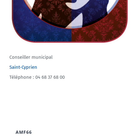
Conseiller municipal
Saint-Cyprien
Téléphone : 04 68 37 68 00
AMF66