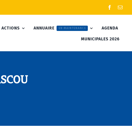
 ACTIONS
ANNUAIRE
AGENDA
EN MAINTENANCE
MUNICIPALES 2026
ASCOU