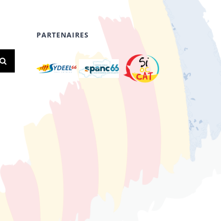
PARTENAIRES