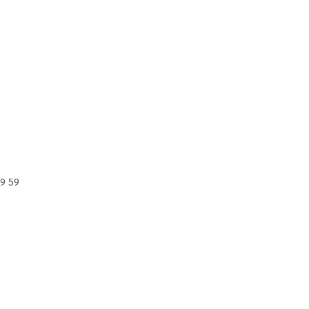
59 59