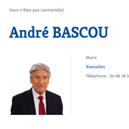
Vous n'êtes pas connecté(e).
André BASCOU
Maire
Rivesaltes
Téléphone : 04 68 38 