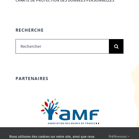
CHARTE DE PROTECTION DES DONNÉES PERSONNELLES
RECHERCHE
Rechercher:
PARTENAIRES
Nous utilisons des cookies sur notre site, ainsi que ceux
Préférences