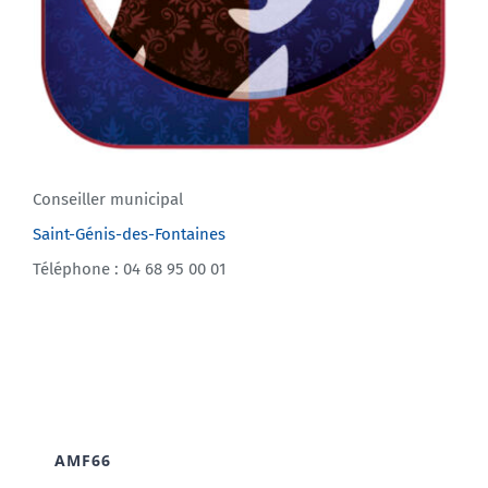
Conseiller municipal
Saint-Génis-des-Fontaines
Téléphone : 04 68 95 00 01
AMF66