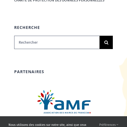
CHARTE DE PROTECTION DES DONNÉES PERSONNELLES
RECHERCHE
Rechercher:
PARTENAIRES
Nous utilisons des cookies sur notre site, ainsi que ceux
Préférences