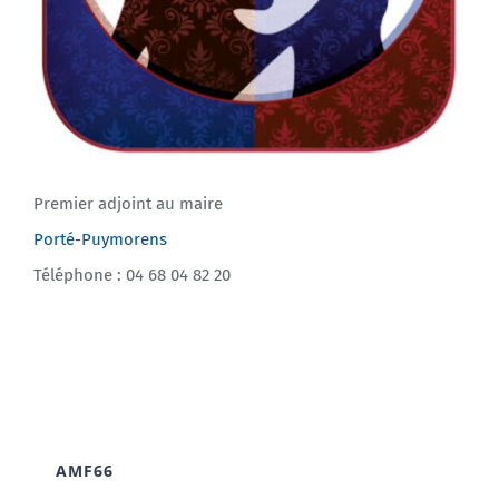
Premier adjoint au maire
Porté-Puymorens
Téléphone : 04 68 04 82 20
AMF66