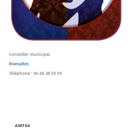
Conseiller municipal
Rivesaltes
Téléphone : 04 68 38 59 59
AMF66