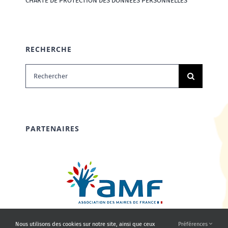
CHARTE DE PROTECTION DES DONNÉES PERSONNELLES
RECHERCHE
Rechercher:
PARTENAIRES
Nous utilisons des cookies sur notre site, ainsi que ceux
Préférences