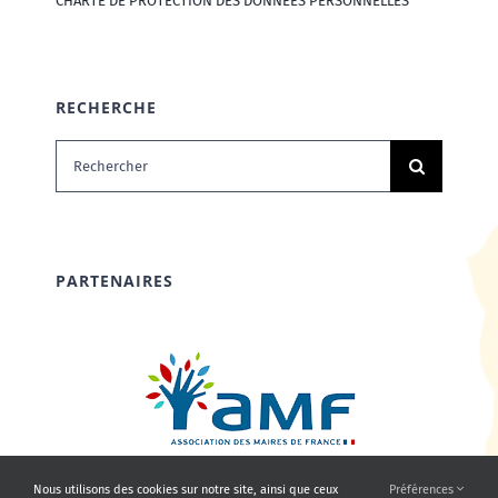
CHARTE DE PROTECTION DES DONNÉES PERSONNELLES
RECHERCHE
Rechercher:
PARTENAIRES
Nous utilisons des cookies sur notre site, ainsi que ceux
Préférences